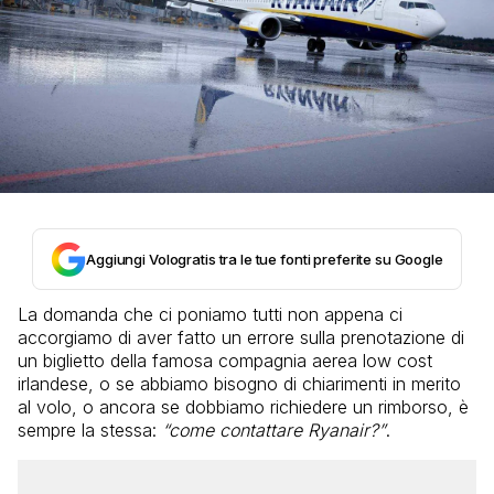
Aggiungi Vologratis tra le tue fonti preferite su Google
La domanda che ci poniamo tutti non appena ci
accorgiamo di aver fatto un errore sulla prenotazione di
un biglietto della famosa compagnia aerea low cost
irlandese, o se abbiamo bisogno di chiarimenti in merito
al volo, o ancora se dobbiamo richiedere un rimborso, è
sempre la stessa:
“come contattare Ryanair?”
.