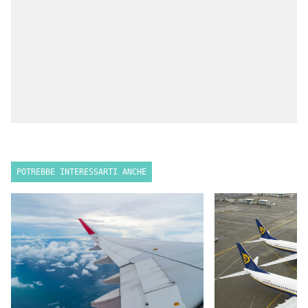
POTREBBE INTERESSARTI ANCHE