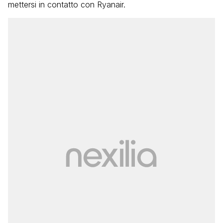
mettersi in contatto con Ryanair.