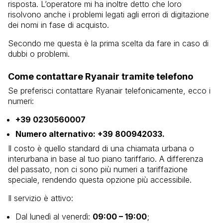
risposta. L’operatore mi ha inoltre detto che loro
risolvono anche i problemi legati agli errori di digitazione
dei nomi in fase di acquisto.
Secondo me questa è la prima scelta da fare in caso di
dubbi o problemi.
Come contattare Ryanair tramite telefono
Se preferisci contattare Ryanair telefonicamente, ecco i
numeri:
+39 0230560007
Numero alternativo: +39 800942033.
Il costo è quello standard di una chiamata urbana o
interurbana in base al tuo piano tariffario. A differenza
del passato, non ci sono più numeri a tariffazione
speciale, rendendo questa opzione più accessibile.
Il servizio è attivo:
Dal lunedì al venerdì:
09:00 – 19:00
;