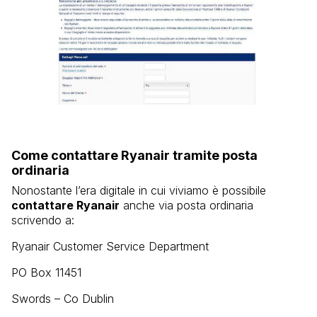
Come contattare Ryanair tramite posta
ordinaria
Nonostante l’era digitale in cui viviamo è possibile
contattare Ryanair
anche via posta ordinaria
scrivendo a:
Ryanair Customer Service Department
PO Box 11451
Swords – Co Dublin