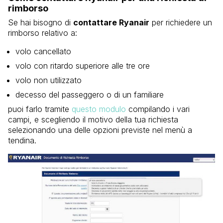
rimborso
Se hai bisogno di
contattare Ryanair
per richiedere un
rimborso relativo a:
volo cancellato
volo con ritardo superiore alle tre ore
volo non utilizzato
decesso del passeggero o di un familiare
puoi farlo tramite
questo modulo
compilando i vari
campi, e scegliendo il motivo della tua richiesta
selezionando una delle opzioni previste nel menù a
tendina.