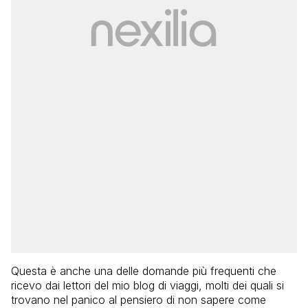
Questa è anche una delle domande più frequenti che
ricevo dai lettori del mio blog di viaggi, molti dei quali si
trovano nel panico al pensiero di non sapere come