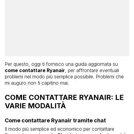
Per questo, oggi ti fornisco una guida aggiornata su
come contattare Ryanair
, per affrontare eventuali
problemi nel modo più semplice possibile. Problemi che
mi auguro non ti capitino mai.
COME CONTATTARE RYANAIR: LE
VARIE MODALITÀ
Come contattare Ryanair tramite chat
Il modo più semplice ed economico per contattare