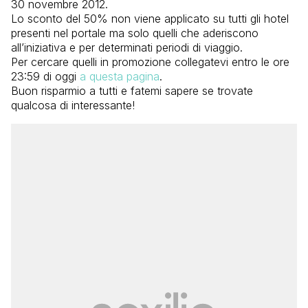
30 novembre 2012.
Lo sconto del 50% non viene applicato su tutti gli hotel
presenti nel portale ma solo quelli che aderiscono
all’iniziativa e per determinati periodi di viaggio.
Per cercare quelli in promozione collegatevi entro le ore
23:59 di oggi
a questa pagina
.
Buon risparmio a tutti e fatemi sapere se trovate
qualcosa di interessante!