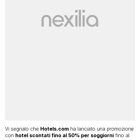
Vi segnalo che
Hotels.com
ha lanciato una promozione
con
hotel scontati fino al 50% per soggiorni
fino al