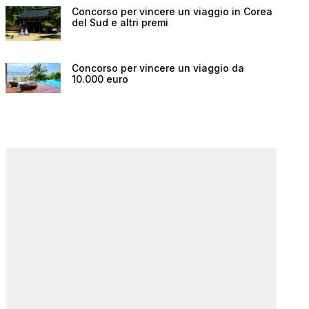
Concorso per vincere un viaggio in Corea
del Sud e altri premi
Concorso per vincere un viaggio da
10.000 euro