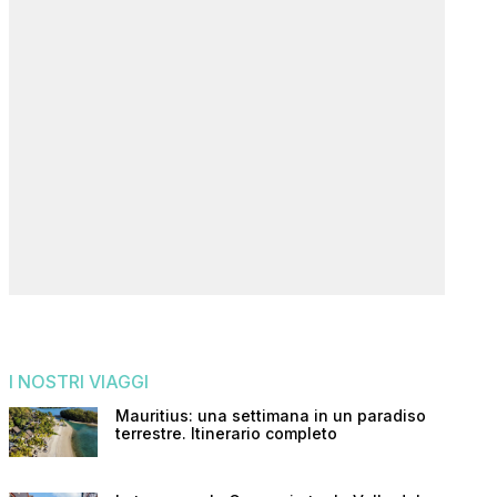
I NOSTRI VIAGGI
Mauritius: una settimana in un paradiso
terrestre. Itinerario completo