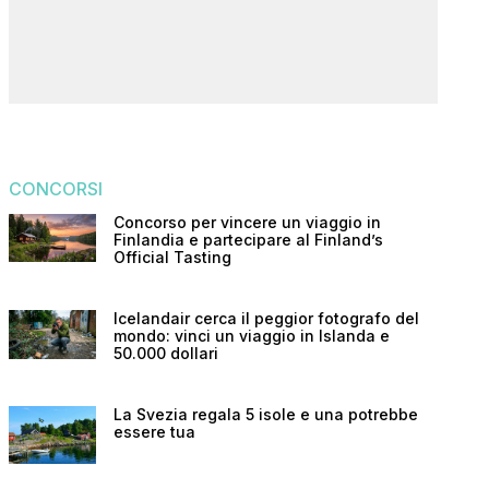
CONCORSI
Concorso per vincere un viaggio in
Finlandia e partecipare al Finland’s
Official Tasting
Icelandair cerca il peggior fotografo del
mondo: vinci un viaggio in Islanda e
50.000 dollari
La Svezia regala 5 isole e una potrebbe
essere tua