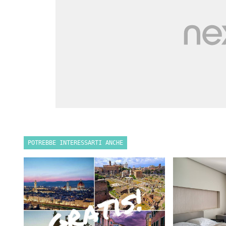
POTREBBE INTERESSARTI ANCHE