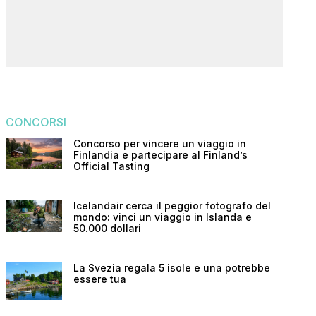
CONCORSI
Concorso per vincere un viaggio in
Finlandia e partecipare al Finland’s
Official Tasting
Icelandair cerca il peggior fotografo del
mondo: vinci un viaggio in Islanda e
50.000 dollari
La Svezia regala 5 isole e una potrebbe
essere tua