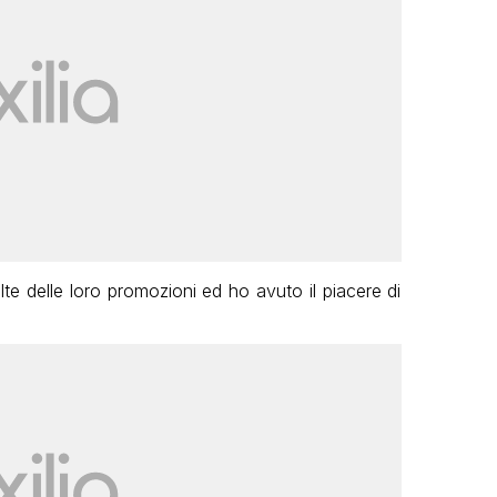
lte delle loro promozioni ed ho avuto il piacere di