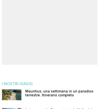
I NOSTRI VIAGGI
Mauritius: una settimana in un paradiso
terrestre. Itinerario completo