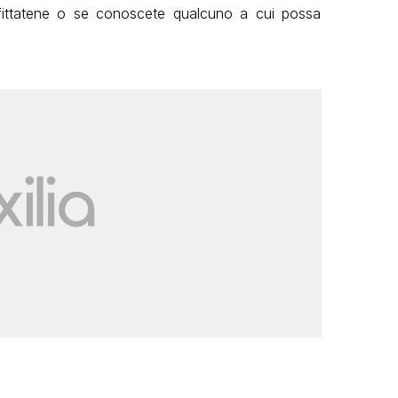
ofittatene o se conoscete qualcuno a cui possa