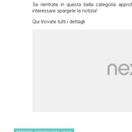
Se rientrate in questa bella categoria appr
interessare spargete la notizia!
Qui trovate tutti i dettagli