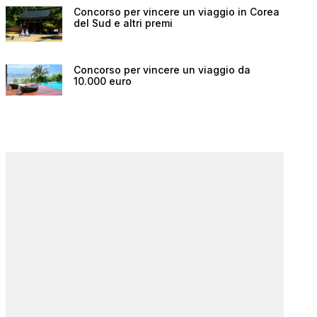
Concorso per vincere un viaggio in Corea
del Sud e altri premi
Concorso per vincere un viaggio da
10.000 euro