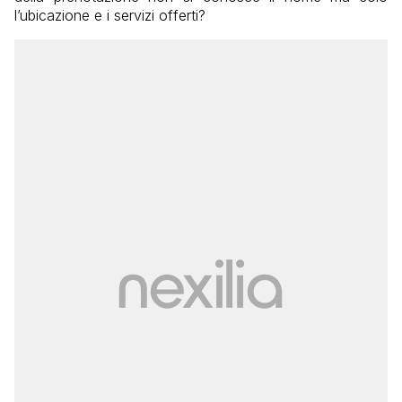
l’ubicazione e i servizi offerti?