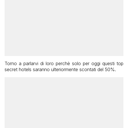
Torno a parlarvi di loro perchè solo per oggi questi top
secret hotels saranno ulteriormente scontati del 50%.