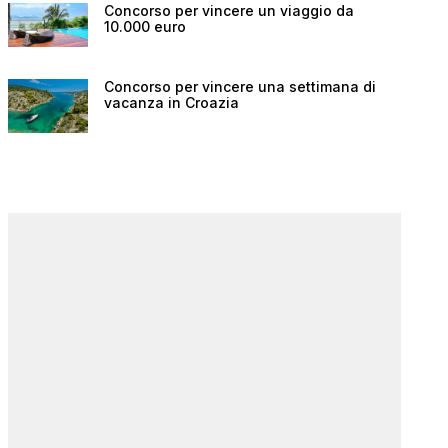
Concorso per vincere un viaggio da
10.000 euro
Concorso per vincere una settimana di
vacanza in Croazia