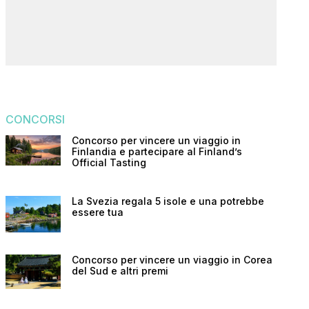
CONCORSI
Concorso per vincere un viaggio in
Finlandia e partecipare al Finland’s
Official Tasting
La Svezia regala 5 isole e una potrebbe
essere tua
Concorso per vincere un viaggio in Corea
del Sud e altri premi