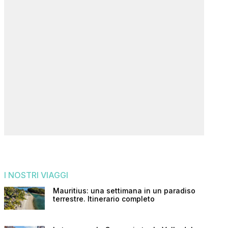
I NOSTRI VIAGGI
Mauritius: una settimana in un paradiso
terrestre. Itinerario completo