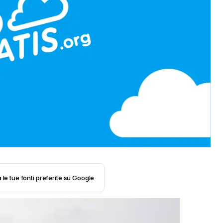
 le tue fonti preferite su Google