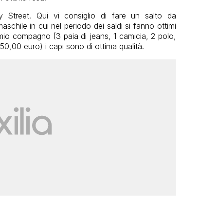
 Street. Qui vi consiglio di fare un salto da
schile in cui nel periodo dei saldi si fanno ottimi
al mio compagno (3 paia di jeans, 1 camicia, 2 polo,
50,00 euro) i capi sono di ottima qualità.