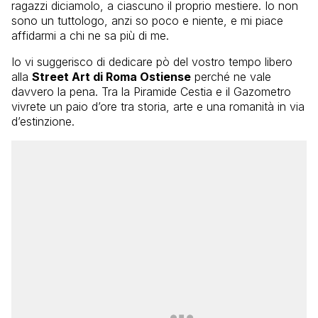
ragazzi diciamolo, a ciascuno il proprio mestiere. Io non
sono un tuttologo, anzi so poco e niente, e mi piace
affidarmi a chi ne sa più di me.
Io vi suggerisco di dedicare pò del vostro tempo libero
alla
Street Art di Roma Ostiense
perché ne vale
davvero la pena. Tra la Piramide Cestia e il Gazometro
vivrete un paio d’ore tra storia, arte e una romanità in via
d’estinzione.