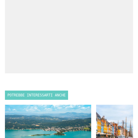
POTREBBE INTERESSARTI ANCHE