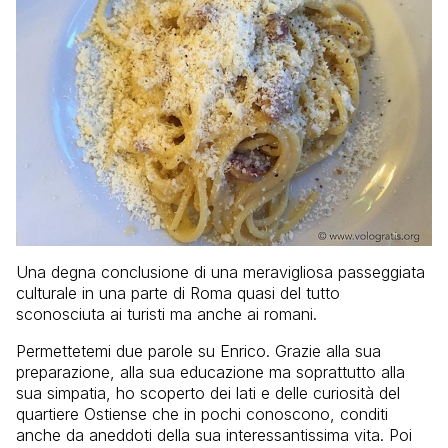
Una degna conclusione di una meravigliosa passeggiata
culturale in una parte di Roma quasi del tutto
sconosciuta ai turisti ma anche ai romani.
Permettetemi due parole su Enrico. Grazie alla sua
preparazione, alla sua educazione ma soprattutto alla
sua simpatia, ho scoperto dei lati e delle curiosità del
quartiere Ostiense che in pochi conoscono, conditi
anche da aneddoti della sua interessantissima vita. Poi