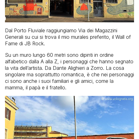
Dal Porto Fluviale raggiungiamo Via dei Magazzini
Generali su cui si trova il mio murales preferito, il Wall of
Fame di JB Rock.
Su un muro lungo 60 metri sono dipinti in ordine
alfabetico dalla A alla Z, i personaggi che hanno segnato
la vita dell’artista. Da Dante Alighieri a Zorro. La cosa
singolare ma soprattutto romantica, è che nei personaggi
ci sono anche i suoi familiari e gli amici, come la
mamma, il papà e il fratello.