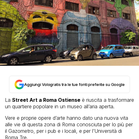
Aggiungi Vologratis tra le tue fonti preferite su Google
La
Street Art a Roma Ostiense
è riuscita a trasformare
un quartiere popolare in un museo all’aria aperta.
Vere e proprie opere d’arte hanno dato una nuova vita
alle vie di questa zona di Roma conosciuta per lo più per
il Gazometro, per i pub e i locali, e per l’Università di
Roma Tre.