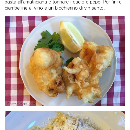
pasta all’amatriciana e tonnarelli cacio e pepe. Per finire
ciambelline al vino e un bicchierino di vin santo.