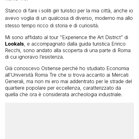
Stanco di fare i soliti giri turistici per la mia città, anche io
avevo voglia di un qualcosa di diverso, moderno ma allo
stesso tempo ricco di storia e di curiosità.
Mi sono affidato al tour “Experience the Art District” di
Lookals
, e accompagnato dalla guida turistica Enrico
Recchi, sono andato alla scoperta di una parte di Roma
di cui ignoravo l’esistenza.
Già conoscevo Ostiense perché ho studiato Economia
all’Università Roma Tre che si trova accanto ai Mercati
Generali, ma non mi ero mai addentrato per le strade del
quartiere popolare per eccellenza, caratterizzato da
quella che ora è considerata archeologia industriale.