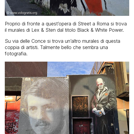
Proprio di fronte a quest’opera di Street a Roma si trova
il murales di Lex & Sten dal titolo Black & White Power.
Su via delle Conce si trova un’altro murales di questa
coppia di artisti. Talmente bello che sembra una
fotografia.