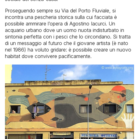
Proseguendo sempre su Via del Porto Fluviale, si
incontra una pescheria storica sulla cui facciata è
possibile ammirare l’opera di Agostino Iacurci. Un
acquario urbano dove un uomo nuota indisturbato in
sintonia perfetta con i pesci che lo circondano. Si tratta
di un messaggio al futuro che il giovane artista (è nato
nel 1986) ha voluto gridare: è possibile creare un nuovo
habitat dove convivere pacificamente.