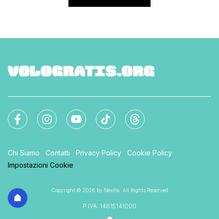
Chi Siamo
Contatti
Privacy Policy
Cookie Policy
Impostazioni Cookie
Copyright © 2026 by Nexilia. All Rights Reserved
P.IVA: 14615141000