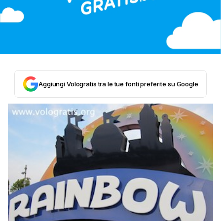
Aggiungi Vologratis tra le tue fonti preferite su Google