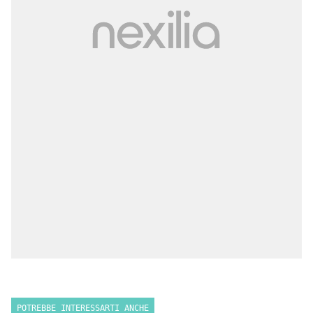
POTREBBE INTERESSARTI ANCHE