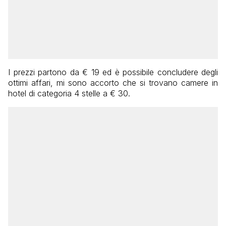
I prezzi partono da € 19 ed è possibile concludere degli
ottimi affari, mi sono accorto che si trovano camere in
hotel di categoria 4 stelle a € 30.