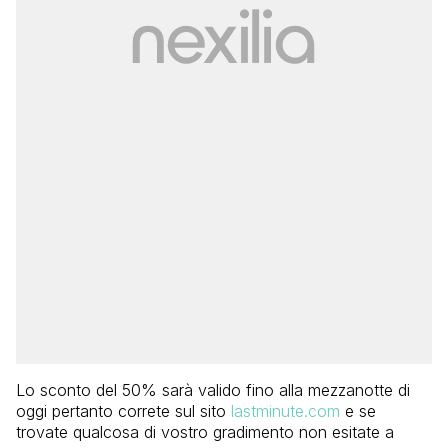
Lo sconto del 50% sarà valido fino alla mezzanotte di
oggi pertanto correte sul sito
lastminute.com
e se
trovate qualcosa di vostro gradimento non esitate a