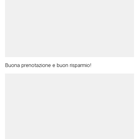
Buona prenotazione e buon risparmio!