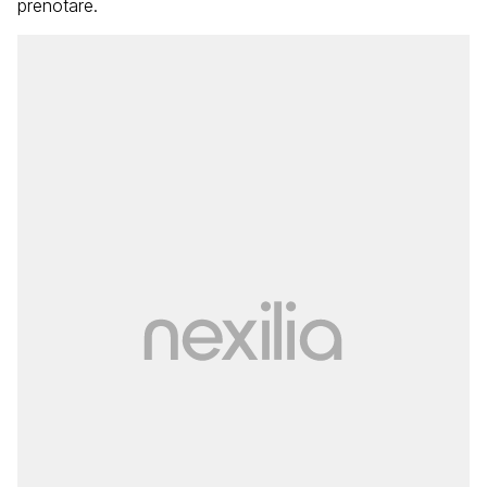
prenotare.