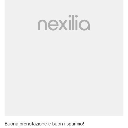
Buona prenotazione e buon risparmio!