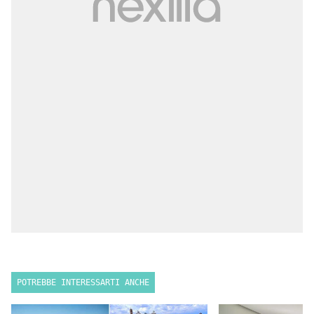
POTREBBE INTERESSARTI ANCHE