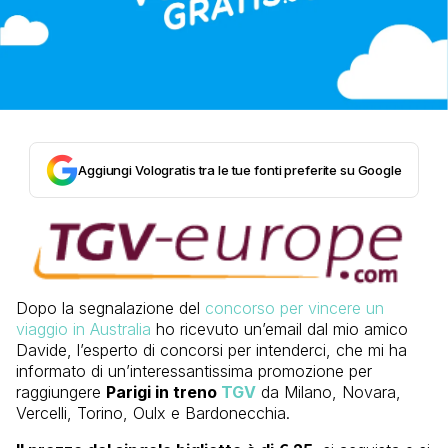
Aggiungi Vologratis tra le tue fonti preferite su Google
Dopo la segnalazione del
concorso per vincere un
viaggio in Australia
ho ricevuto un’email dal mio amico
Davide, l’esperto di concorsi per intenderci, che mi ha
informato di un’interessantissima promozione per
raggiungere
Parigi in treno
TGV
da Milano, Novara,
Vercelli, Torino, Oulx e Bardonecchia.