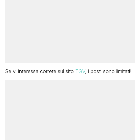
Se vi interessa correte sul sito
TGV
, i posti sono limitati!