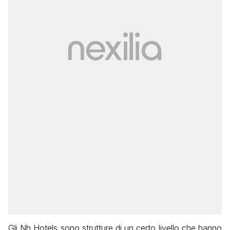
Gli Nh Hotels sono strutture di un certo livello che hanno