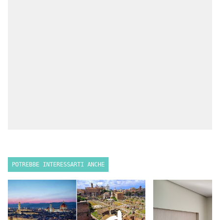
POTREBBE INTERESSARTI ANCHE