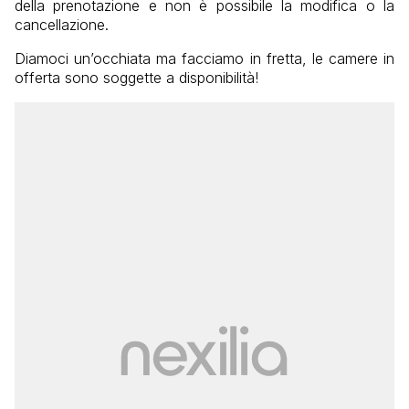
della prenotazione e non è possibile la modifica o la
cancellazione.
Diamoci un’occhiata ma facciamo in fretta, le camere in
offerta sono soggette a disponibilità!