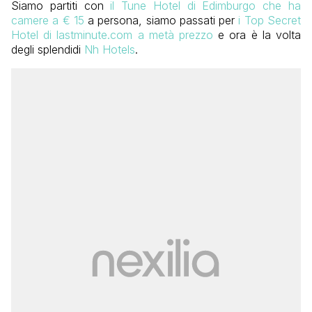
Siamo partiti con
il Tune Hotel di Edimburgo che ha
camere a € 15
a persona, siamo passati per
i Top Secret
Hotel di lastminute.com a metà prezzo
e ora è la volta
degli splendidi
Nh Hotels
.