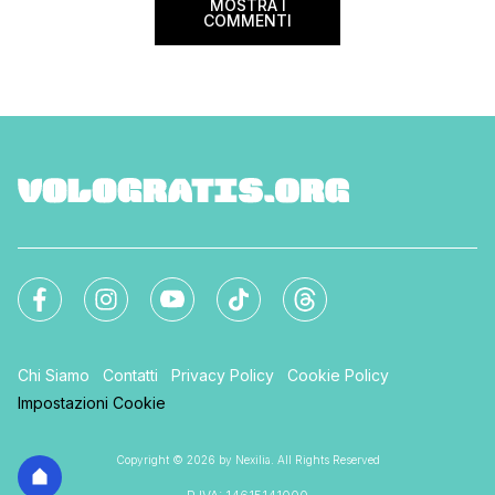
MOSTRA I
COMMENTI
Chi Siamo
Contatti
Privacy Policy
Cookie Policy
Impostazioni Cookie
Copyright © 2026 by Nexilia. All Rights Reserved