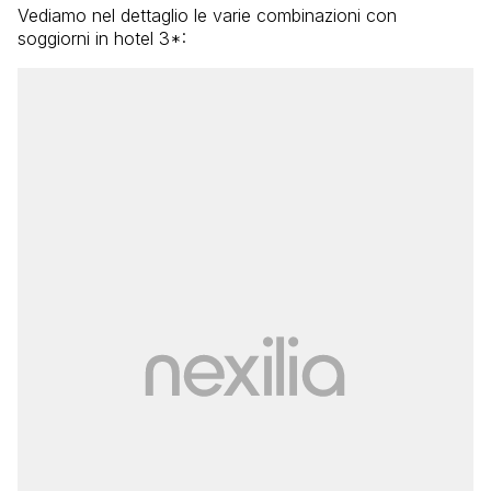
Vediamo nel dettaglio le varie combinazioni con
soggiorni in hotel 3*: