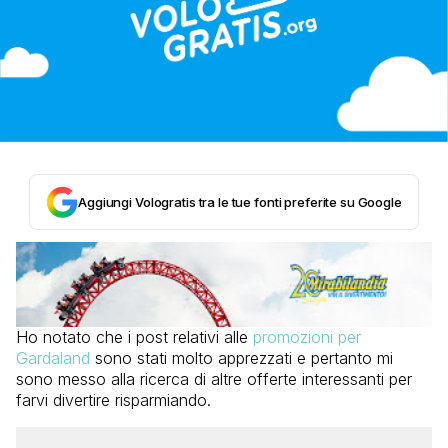
Aggiungi Vologratis tra le tue fonti preferite su Google
Ho notato che i post relativi alle
promozioni per
Gardaland
sono stati molto apprezzati e pertanto mi
sono messo alla ricerca di altre offerte interessanti per
farvi divertire risparmiando.