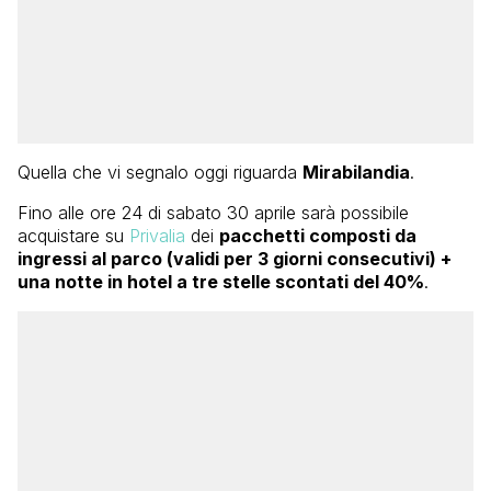
Quella che vi segnalo oggi riguarda
Mirabilandia
.
Fino alle ore 24 di sabato 30 aprile sarà possibile
acquistare su
Privalia
dei
pacchetti composti da
ingressi al parco (validi per 3 giorni consecutivi) +
una notte in hotel a tre stelle scontati del 40%
.