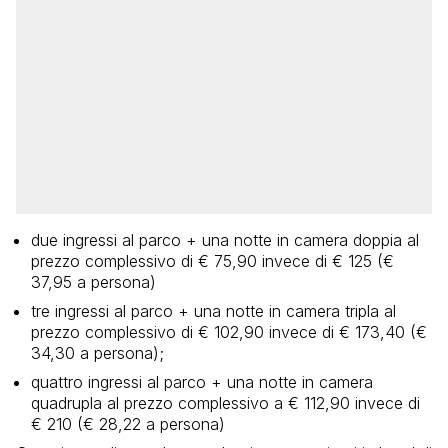
due ingressi al parco + una notte in camera doppia al
prezzo complessivo di € 75,90 invece di € 125 (€
37,95 a persona)
tre ingressi al parco + una notte in camera tripla al
prezzo complessivo di € 102,90 invece di € 173,40 (€
34,30 a persona);
quattro ingressi al parco + una notte in camera
quadrupla al prezzo complessivo a € 112,90 invece di
€ 210 (€ 28,22 a persona)