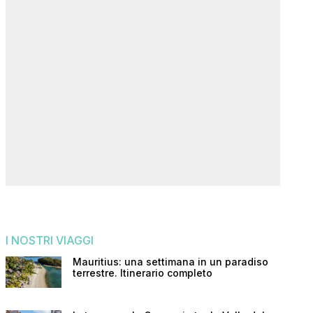
I NOSTRI VIAGGI
Mauritius: una settimana in un paradiso
terrestre. Itinerario completo