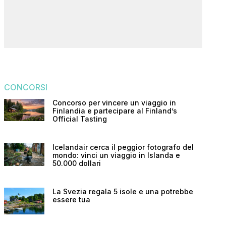
CONCORSI
Concorso per vincere un viaggio in
Finlandia e partecipare al Finland’s
Official Tasting
Icelandair cerca il peggior fotografo del
mondo: vinci un viaggio in Islanda e
50.000 dollari
La Svezia regala 5 isole e una potrebbe
essere tua