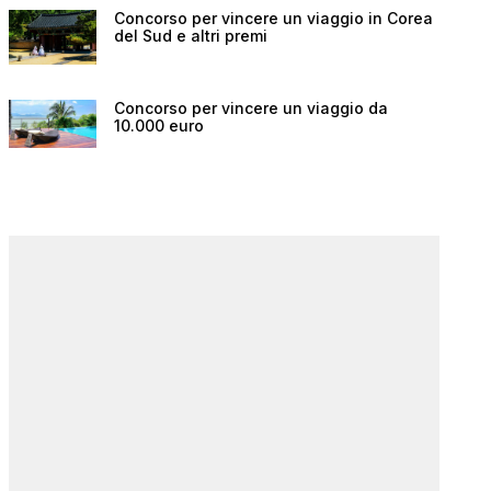
Concorso per vincere un viaggio in Corea
del Sud e altri premi
Concorso per vincere un viaggio da
10.000 euro