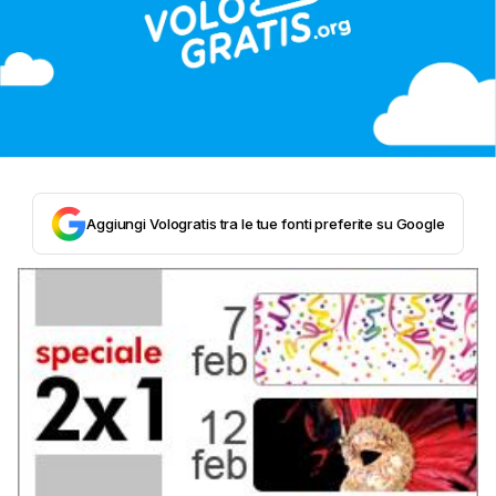
Aggiungi Vologratis tra le tue fonti preferite su Google