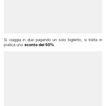
Si viaggia in due pagando un solo biglietto, si tratta in
pratica uno
sconto del 50%
.