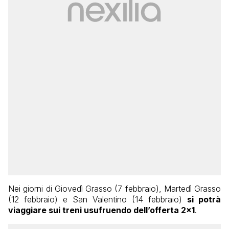
Nei giorni di Giovedì Grasso (7 febbraio), Martedì Grasso
(12 febbraio) e San Valentino (14 febbraio)
si potrà
viaggiare sui treni usufruendo dell’offerta 2×1
.