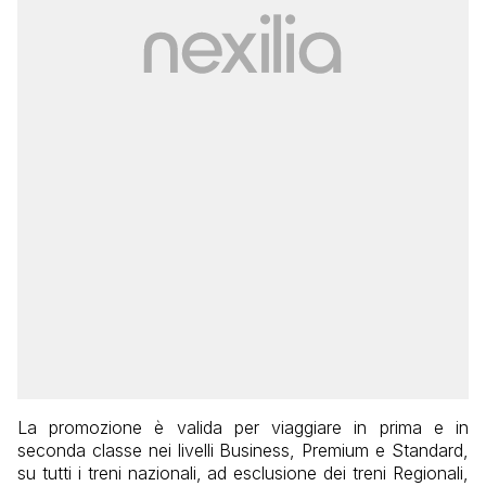
La promozione è valida per viaggiare in prima e in
seconda classe nei livelli Business, Premium e Standard,
su tutti i treni nazionali, ad esclusione dei treni Regionali,