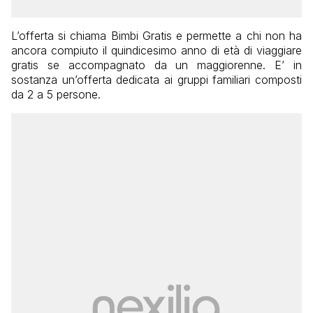
L’offerta si chiama Bimbi Gratis e permette a chi non ha
ancora compiuto il quindicesimo anno di età di viaggiare
gratis se accompagnato da un maggiorenne. E’ in
sostanza un’offerta dedicata ai gruppi familiari composti
da 2 a 5 persone.