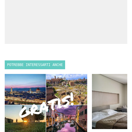
POTREBBE INTERESSARTI ANCHE