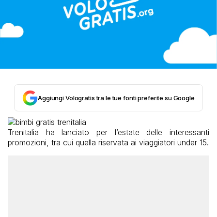
Aggiungi Vologratis tra le tue fonti preferite su Google
Trenitalia ha lanciato per l’estate delle interessanti
promozioni, tra cui quella riservata ai viaggiatori under 15.