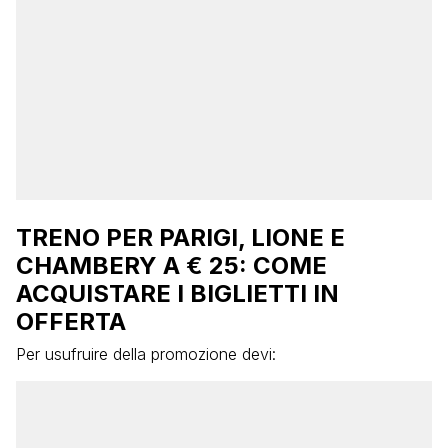
TRENO PER PARIGI, LIONE E
CHAMBERY A € 25: COME
ACQUISTARE I BIGLIETTI IN
OFFERTA
Per usufruire della promozione devi: