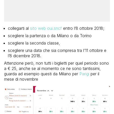
collegarti al
sito web oui.sncf
entro l’8 ottobre 2018;
scegliere la partenza o da Milano o da Torino
scegliere la seconda classe,
scegliere una data che sia compresa tra l’11 ottobre e
l’8 dicembre 2018.
Attenzione però, non tutti i biglietti per quel periodo sono
a € 25, anche se al momento ce ne sono tantissimi,
guarda ad esempio questi da Milano per
Parigi
per il
mese di novembre