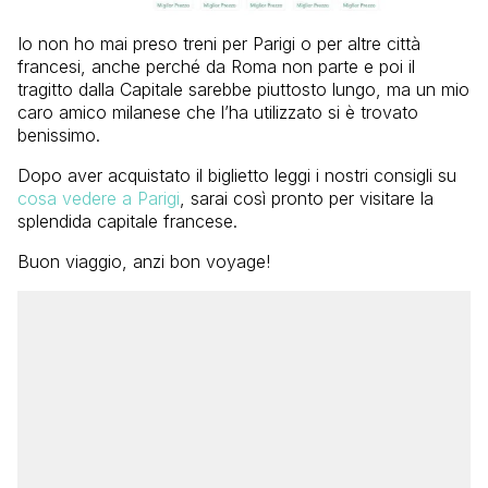
Io non ho mai preso treni per Parigi o per altre città
francesi, anche perché da Roma non parte e poi il
tragitto dalla Capitale sarebbe piuttosto lungo, ma un mio
caro amico milanese che l’ha utilizzato si è trovato
benissimo.
Dopo aver acquistato il biglietto leggi i nostri consigli su
cosa vedere a Parigi
, sarai così pronto per visitare la
splendida capitale francese.
Buon viaggio, anzi bon voyage!