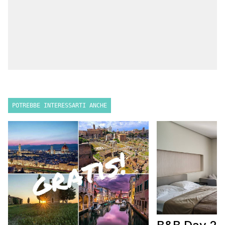
POTREBBE INTERESSARTI ANCHE