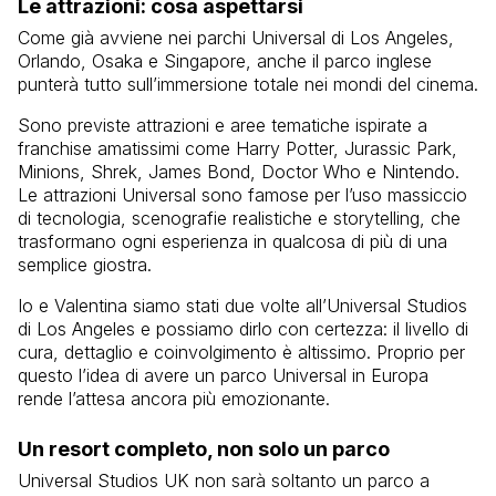
Le attrazioni: cosa aspettarsi
Come già avviene nei parchi Universal di Los Angeles,
Orlando, Osaka e Singapore, anche il parco inglese
punterà tutto sull’immersione totale nei mondi del cinema.
Sono previste attrazioni e aree tematiche ispirate a
franchise amatissimi come Harry Potter, Jurassic Park,
Minions, Shrek, James Bond, Doctor Who e Nintendo.
Le attrazioni Universal sono famose per l’uso massiccio
di tecnologia, scenografie realistiche e storytelling, che
trasformano ogni esperienza in qualcosa di più di una
semplice giostra.
Io e Valentina siamo stati due volte all’Universal Studios
di Los Angeles e possiamo dirlo con certezza: il livello di
cura, dettaglio e coinvolgimento è altissimo. Proprio per
questo l’idea di avere un parco Universal in Europa
rende l’attesa ancora più emozionante.
Un resort completo, non solo un parco
Universal Studios UK non sarà soltanto un parco a