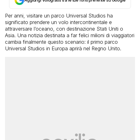
Per anni, visitare un parco Universal Studios ha
significato prendere un volo intercontinentale e
attraversare l’oceano, con destinazione Stati Uniti o
Asia. Una notizia destinata a far felici milioni di viaggiatori
cambia finalmente questo scenario: il primo parco
Universal Studios in Europa aprirà nel Regno Unito.