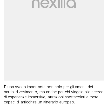
È una svolta importante non solo per gli amanti dei
parchi divertimento, ma anche per chi viaggia alla ricerca
di esperienze immersive, attrazioni spettacolari e mete
capaci di arricchire un itinerario europeo.