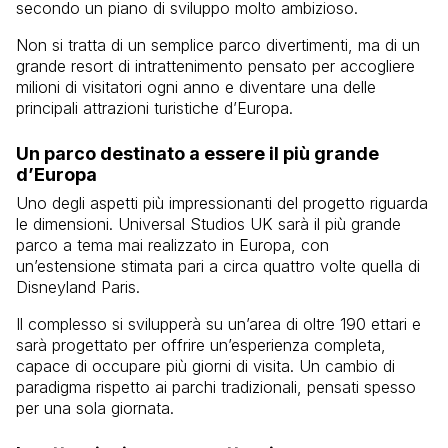
secondo un piano di sviluppo molto ambizioso.
Non si tratta di un semplice parco divertimenti, ma di un
grande resort di intrattenimento pensato per accogliere
milioni di visitatori ogni anno e diventare una delle
principali attrazioni turistiche d’Europa.
Un parco destinato a essere il più grande
d’Europa
Uno degli aspetti più impressionanti del progetto riguarda
le dimensioni. Universal Studios UK sarà il più grande
parco a tema mai realizzato in Europa, con
un’estensione stimata pari a circa quattro volte quella di
Disneyland Paris.
Il complesso si svilupperà su un’area di oltre 190 ettari e
sarà progettato per offrire un’esperienza completa,
capace di occupare più giorni di visita. Un cambio di
paradigma rispetto ai parchi tradizionali, pensati spesso
per una sola giornata.