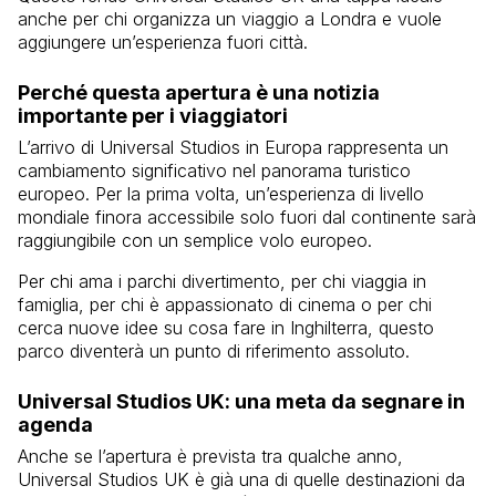
anche per chi organizza un viaggio a Londra e vuole
aggiungere un’esperienza fuori città.
Perché questa apertura è una notizia
importante per i viaggiatori
L’arrivo di Universal Studios in Europa rappresenta un
cambiamento significativo nel panorama turistico
europeo. Per la prima volta, un’esperienza di livello
mondiale finora accessibile solo fuori dal continente sarà
raggiungibile con un semplice volo europeo.
Per chi ama i parchi divertimento, per chi viaggia in
famiglia, per chi è appassionato di cinema o per chi
cerca nuove idee su cosa fare in Inghilterra, questo
parco diventerà un punto di riferimento assoluto.
Universal Studios UK: una meta da segnare in
agenda
Anche se l’apertura è prevista tra qualche anno,
Universal Studios UK è già una di quelle destinazioni da