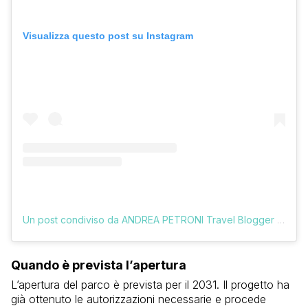
Visualizza questo post su Instagram
Un post condiviso da ANDREA PETRONI Travel Blogger (@vologratis)
Quando è prevista l’apertura
L’apertura del parco è prevista per il 2031. Il progetto ha
già ottenuto le autorizzazioni necessarie e procede