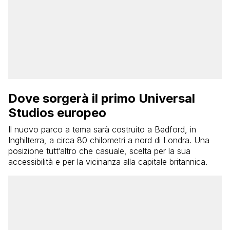
Dove sorgerà il primo Universal
Studios europeo
Il nuovo parco a tema sarà costruito a Bedford, in
Inghilterra, a circa 80 chilometri a nord di Londra. Una
posizione tutt’altro che casuale, scelta per la sua
accessibilità e per la vicinanza alla capitale britannica.