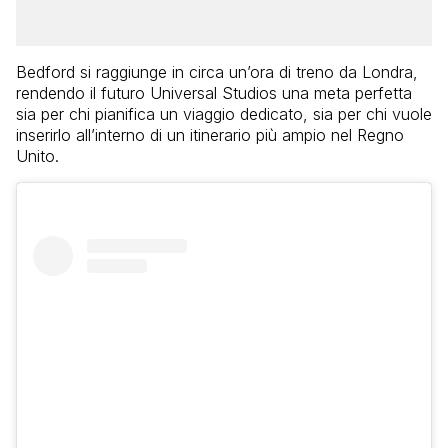
Bedford si raggiunge in circa un’ora di treno da Londra,
rendendo il futuro Universal Studios una meta perfetta
sia per chi pianifica un viaggio dedicato, sia per chi vuole
inserirlo all’interno di un itinerario più ampio nel Regno
Unito.