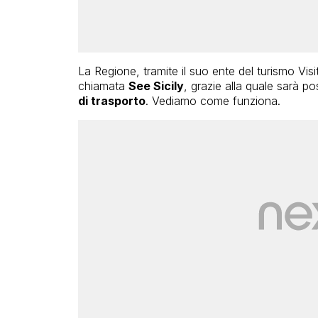
La Regione, tramite il suo ente del turismo Visit
chiamata
See Sicily
, grazie alla quale sarà po
di trasporto
. Vediamo come funziona.