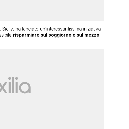
 Sicily, ha lanciato un’interessantissima iniziativa
ssibile
risparmiare sul soggiorno e sul mezzo