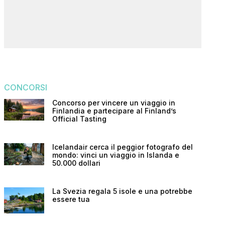
CONCORSI
Concorso per vincere un viaggio in
Finlandia e partecipare al Finland’s
Official Tasting
Icelandair cerca il peggior fotografo del
mondo: vinci un viaggio in Islanda e
50.000 dollari
La Svezia regala 5 isole e una potrebbe
essere tua