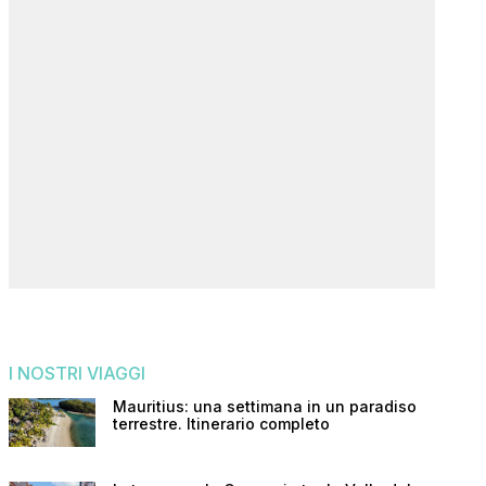
I NOSTRI VIAGGI
Mauritius: una settimana in un paradiso
terrestre. Itinerario completo