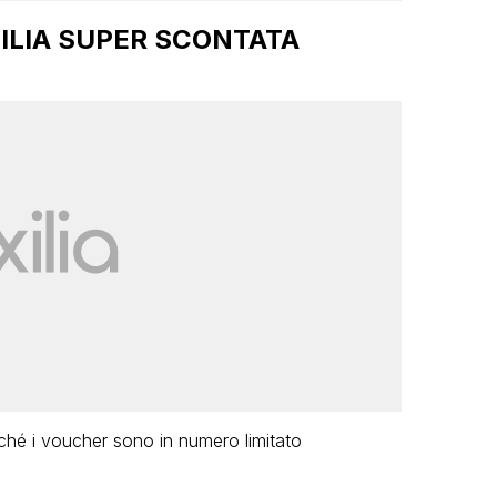
CILIA SUPER SCONTATA
rché i voucher sono in numero limitato