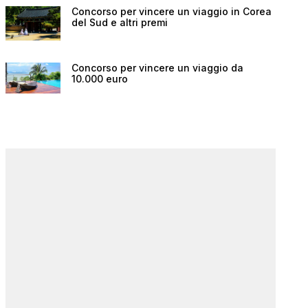
Concorso per vincere un viaggio in Corea
del Sud e altri premi
Concorso per vincere un viaggio da
10.000 euro