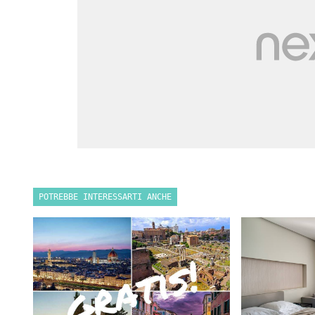
POTREBBE INTERESSARTI ANCHE