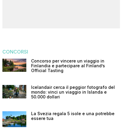
CONCORSI
Concorso per vincere un viaggio in
Finlandia e partecipare al Finland’s
Official Tasting
Icelandair cerca il peggior fotografo del
mondo: vinci un viaggio in Islanda e
50.000 dollari
La Svezia regala 5 isole e una potrebbe
essere tua