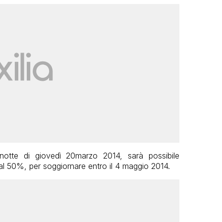
otte di giovedì 20marzo 2014, sarà possibile
 al 50%, per soggiornare entro il 4 maggio 2014.