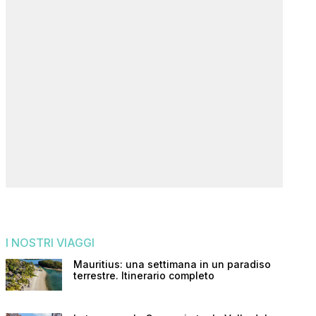
I NOSTRI VIAGGI
Mauritius: una settimana in un paradiso
terrestre. Itinerario completo