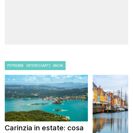
POTREBBE INTERESSARTI ANCHE
Carinzia in estate: cosa