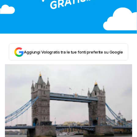
Aggiungi Vologratis tra le tue fonti preferite su Google