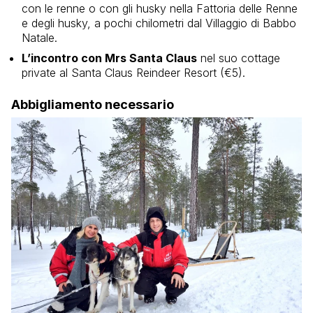
con le renne o con gli husky nella Fattoria delle Renne
e degli husky, a pochi chilometri dal Villaggio di Babbo
Natale.
L’incontro con Mrs Santa Claus
nel suo cottage
private al Santa Claus Reindeer Resort (€5).
Abbigliamento necessario