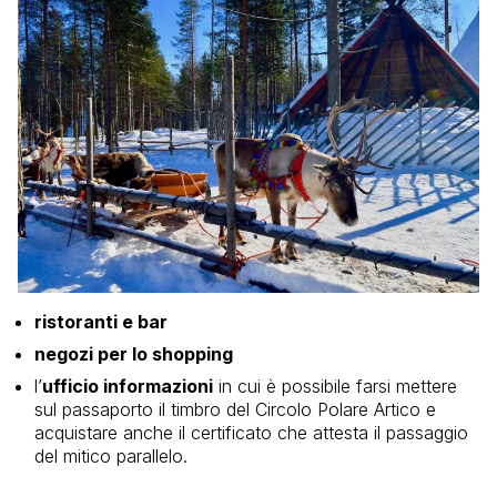
ristoranti e bar
negozi per lo shopping
l’
ufficio informazioni
in cui è possibile farsi mettere
sul passaporto il timbro del Circolo Polare Artico e
acquistare anche il certificato che attesta il passaggio
del mitico parallelo.