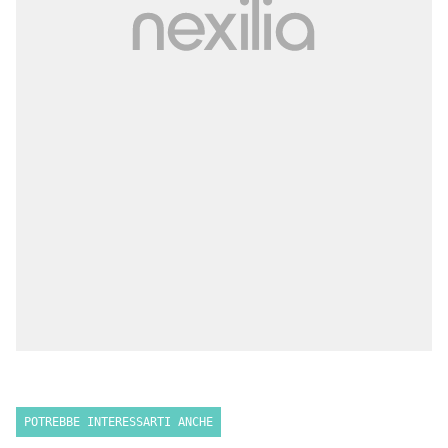
POTREBBE INTERESSARTI ANCHE