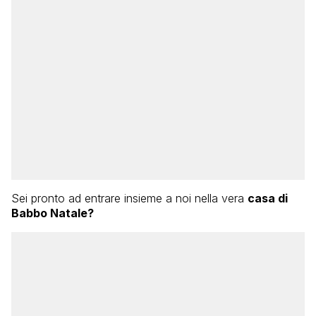
Sei pronto ad entrare insieme a noi nella vera
casa di
Babbo Natale?