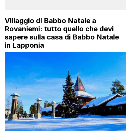
Villaggio di Babbo Natale a
Rovaniemi: tutto quello che devi
sapere sulla casa di Babbo Natale
in Lapponia