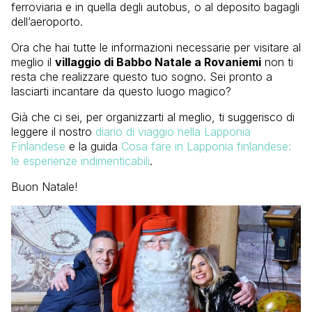
ferroviaria e in quella degli autobus, o al deposito bagagli
dell’aeroporto.
Ora che hai tutte le informazioni necessarie per visitare al
meglio il
villaggio di Babbo Natale a Rovaniemi
non ti
resta che realizzare questo tuo sogno. Sei pronto a
lasciarti incantare da questo luogo magico?
Già che ci sei, per organizzarti al meglio, ti suggerisco di
leggere il nostro
diario di viaggio nella Lapponia
Finlandese
e la guida
Cosa fare in Lapponia finlandese:
le esperienze indimenticabili
.
Buon Natale!