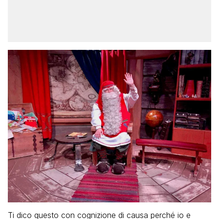
Ti dico questo con cognizione di causa perché io e