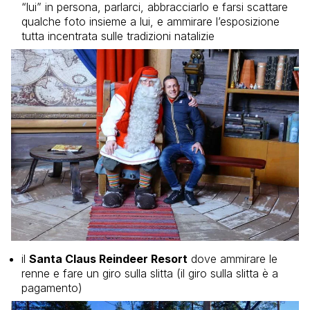
“lui” in persona, parlarci, abbracciarlo e farsi scattare
qualche foto insieme a lui, e ammirare l’esposizione
tutta incentrata sulle tradizioni natalizie
il
Santa Claus Reindeer Resort
dove ammirare le
renne e fare un giro sulla slitta (il giro sulla slitta è a
pagamento)