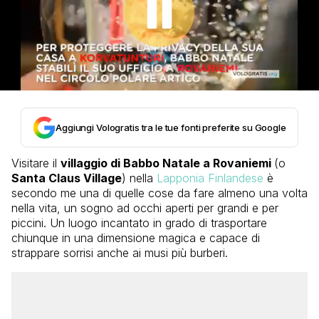
Aggiungi Vologratis tra le tue fonti preferite su Google
Visitare il
villaggio di Babbo Natale a Rovaniemi
(o
Santa Claus Village
) nella
Lapponia Finlandese
è
secondo me una di quelle cose da fare almeno una volta
nella vita, un sogno ad occhi aperti per grandi e per
piccini. Un luogo incantato in grado di trasportare
chiunque in una dimensione magica e capace di
strappare sorrisi anche ai musi più burberi.