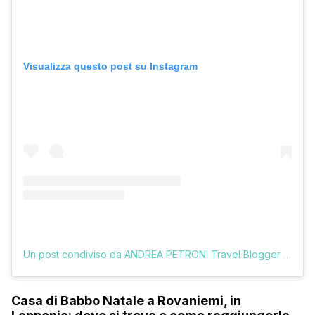
Visualizza questo post su Instagram
Un post condiviso da ANDREA PETRONI Travel Blogger (@vologratis)
Casa di Babbo Natale a Rovaniemi, in