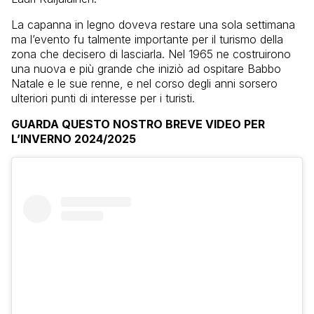
La capanna in legno doveva restare una sola settimana
ma l’evento fu talmente importante per il turismo della
zona che decisero di lasciarla. Nel 1965 ne costruirono
una nuova e più grande che iniziò ad ospitare Babbo
Natale e le sue renne, e nel corso degli anni sorsero
ulteriori punti di interesse per i turisti.
GUARDA QUESTO NOSTRO BREVE VIDEO PER
L’INVERNO 2024/2025