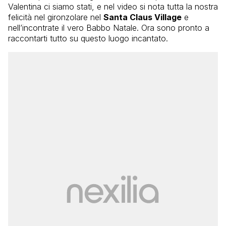
Valentina ci siamo stati, e nel video si nota tutta la nostra
felicità nel gironzolare nel
Santa Claus Village
e
nell’incontrate il vero Babbo Natale. Ora sono pronto a
raccontarti tutto su questo luogo incantato.