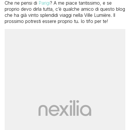
Che ne pensi di
Parigi
? A me piace tantissimo, e se
proprio devo dirla tutta, c’è qualche amico di questo blog
che ha già vinto splendidi viaggi nella Ville Lumière. Il
prossimo potresti essere proprio tu. Io tifo per te!