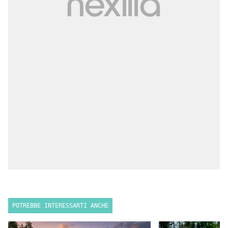
POTREBBE INTERESSARTI ANCHE