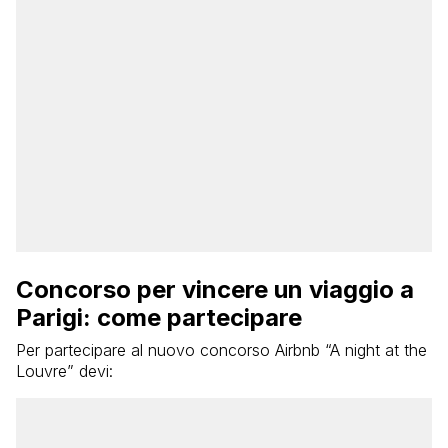
Concorso per vincere un viaggio a
Parigi: come partecipare
Per partecipare al nuovo concorso Airbnb “A night at the
Louvre” devi: