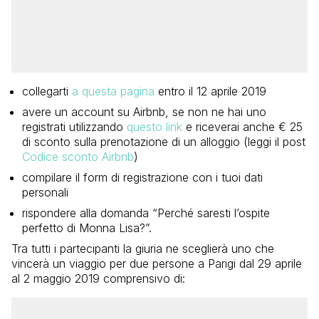
collegarti
a questa pagina
entro il 12 aprile 2019
avere un account su Airbnb, se non ne hai uno
registrati utilizzando
questo link
e riceverai anche € 25
di sconto sulla prenotazione di un alloggio (leggi il post
Codice sconto Airbnb
)
compilare il form di registrazione con i tuoi dati
personali
rispondere alla domanda “Perché saresti l’ospite
perfetto di Monna Lisa?”.
Tra tutti i partecipanti la giuria ne sceglierà uno che
vincerà un viaggio per due persone a Parigi dal 29 aprile
al 2 maggio 2019 comprensivo di: