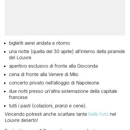
biglietti aerei andata e ritorno
una notte (quella del 30 aprile) all’interno della piramide
del Louvre
aperitivo esclusivo di fronte alla Gioconda
cena di fronte alla Venere di Milo
concerto privato nell’alloggio di Napoleone
due notti presso un’altra sistemazione della capitale
francese
tutti i pasti (colazioni, pranzi e cene).
Vincendo potresti anche scattare tante
belle foto
nel
Louvre deserto!