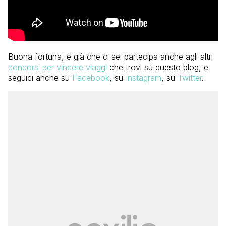
Buona fortuna, e già che ci sei partecipa anche agli altri
concorsi per vincere viaggi
che trovi su questo blog, e
seguici anche su
Facebook
, su
Instagram
, su
Twitter
.