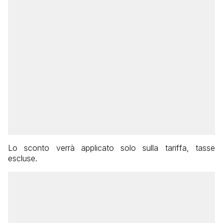
Lo sconto verrà applicato solo sulla tariffa, tasse
escluse.