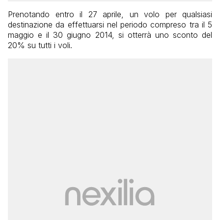
Prenotando entro il 27 aprile, un volo per qualsiasi
destinazione da effettuarsi nel periodo compreso tra il 5
maggio e il 30 giugno 2014, si otterrà uno sconto del
20% su tutti i voli.