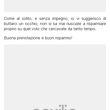
Come al solito, e senza impegno, io vi suggerisco di
buttarci un occhio, non si sa mai riusciate a risparmiare
proprio su quel volo che cercavate da tanto tempo.
Buona prenotazione e buon risparmio!