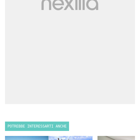
POTREBBE INTERESSARTI ANCHE