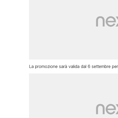
La promozione sarà valida dal 6 settembre per