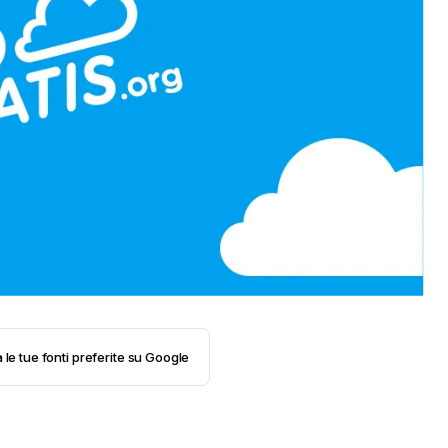
 le tue fonti preferite su Google