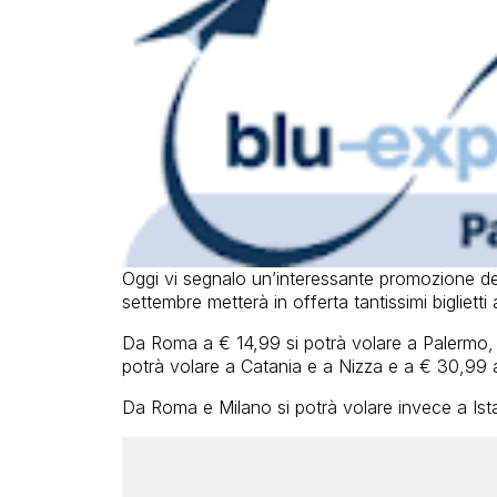
Oggi vi segnalo un’interessante promozione d
settembre metterà in offerta tantissimi biglietti
Da Roma a € 14,99 si potrà volare a Palermo,
potrà volare a Catania e a Nizza e a € 30,99 
Da Roma e Milano si potrà volare invece a Ist