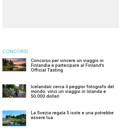
CONCORSI
Concorso per vincere un viaggio in
Finlandia e partecipare al Finland’s
Official Tasting
Icelandair cerca il peggior fotografo del
mondo: vinci un viaggio in Islanda e
50.000 dollari
La Svezia regala 5 isole e una potrebbe
essere tua