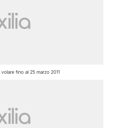
 volare fino al 25 marzo 2011