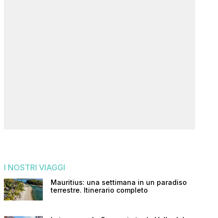
I NOSTRI VIAGGI
Mauritius: una settimana in un paradiso
terrestre. Itinerario completo