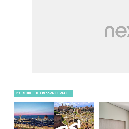
POTREBBE INTERESSARTI ANCHE