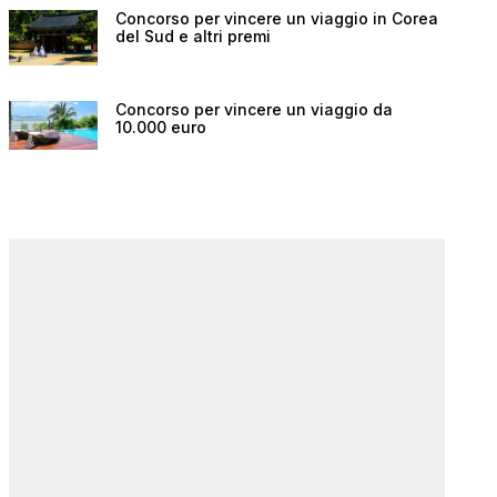
Concorso per vincere un viaggio in Corea
del Sud e altri premi
Concorso per vincere un viaggio da
10.000 euro