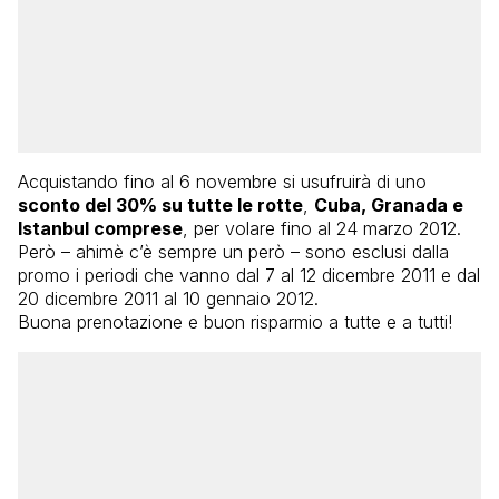
Acquistando fino al 6 novembre si usufruirà di uno
sconto del 30% su tutte le rotte
,
Cuba, Granada e
Istanbul comprese
, per volare fino al 24 marzo 2012.
Però – ahimè c’è sempre un però – sono esclusi dalla
promo i periodi che vanno dal 7 al 12 dicembre 2011 e dal
20 dicembre 2011 al 10 gennaio 2012.
Buona prenotazione e buon risparmio a tutte e a tutti!