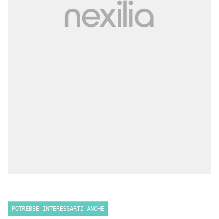
POTREBBE INTERESSARTI ANCHE