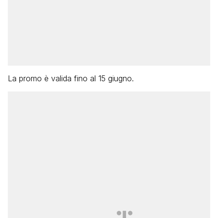
La promo è valida fino al 15 giugno.