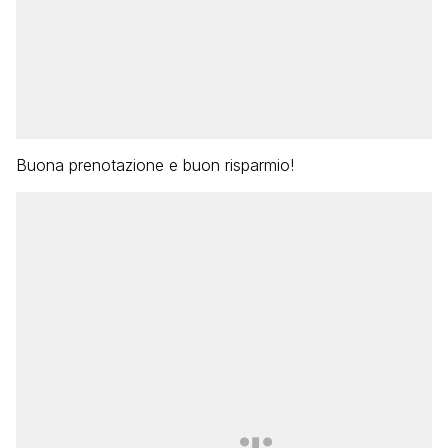
Buona prenotazione e buon risparmio!