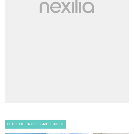
POTREBBE INTERESSARTI ANCHE