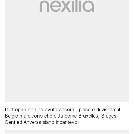
Purtroppo non ho avuto ancora il piacere di visitare il
Belgio ma dicono che città come Bruxelles, Bruges,
Gent ed Anversa siano incantevoli!