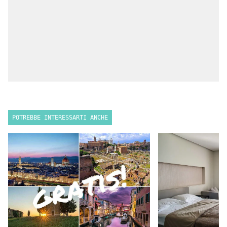
POTREBBE INTERESSARTI ANCHE