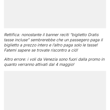
Rettifica: nonostante il banner reciti “biglietto Gratis
tasse incluse” sembrerebbe che un passegero paga il
biglietto a prezzo intero e l’altro paga solo le tasse!
Fatemi sapere se trovate riscontro a ciò!
Altro errore: i voli da Venezia sono fuori dalla promo in
quanto verranno attivati dal 4 maggio!