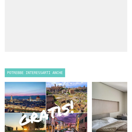
POTREBBE INTERESSARTI ANCHE