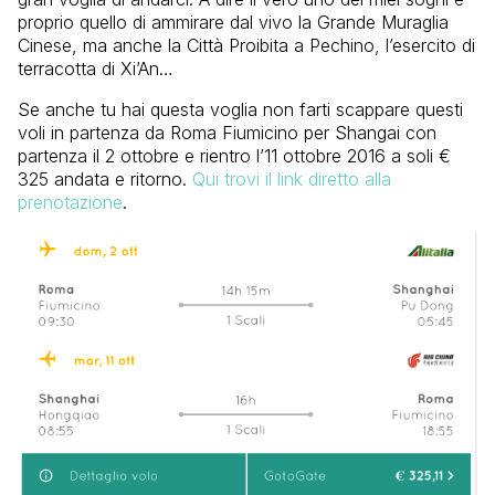
proprio quello di ammirare dal vivo la Grande Muraglia
Cinese, ma anche la Città Proibita a Pechino, l’esercito di
terracotta di Xi’An…
Se anche tu hai questa voglia non farti scappare questi
voli in partenza da Roma Fiumicino per Shangai con
partenza il 2 ottobre e rientro l’11 ottobre 2016 a soli €
325 andata e ritorno.
Qui trovi il link diretto alla
prenotazione
.