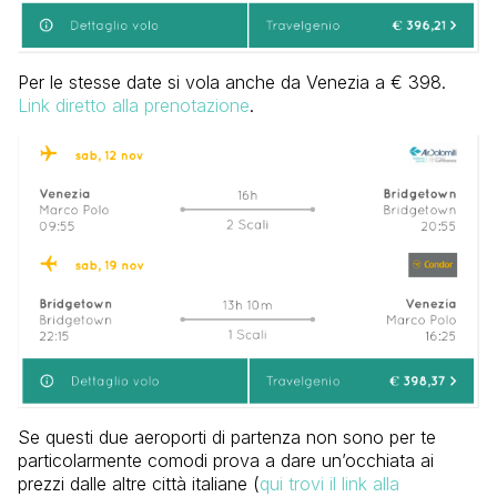
Per le stesse date si vola anche da Venezia a € 398.
Link diretto alla prenotazione
.
Se questi due aeroporti di partenza non sono per te
particolarmente comodi prova a dare un’occhiata ai
prezzi dalle altre città italiane (
qui trovi il link alla