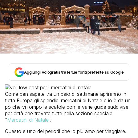
Aggiungi Vologratis tra le tue fonti preferite su Google
Come ben sapete tra un paio di settimane apriranno in
tutta Europa gli splendidi mercatini di Natale e io è da un
pò che vi rompo le scatole con le varie guide suddivise
per città che trovate tutte nella sezione speciale
“
Mercatini di Natale
“.
Questo è uno dei periodi che io più amo per viaggiare.