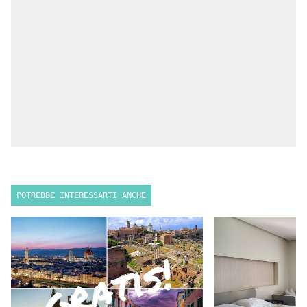
POTREBBE INTERESSARTI ANCHE