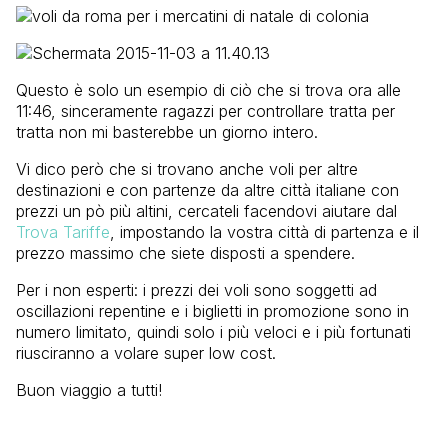
Questo è solo un esempio di ciò che si trova ora alle
11:46, sinceramente ragazzi per controllare tratta per
tratta non mi basterebbe un giorno intero.
Vi dico però che si trovano anche voli per altre
destinazioni e con partenze da altre città italiane con
prezzi un pò più altini, cercateli facendovi aiutare dal
Trova Tariffe
, impostando la vostra città di partenza e il
prezzo massimo che siete disposti a spendere.
Per i non esperti: i prezzi dei voli sono soggetti ad
oscillazioni repentine e i biglietti in promozione sono in
numero limitato, quindi solo i più veloci e i più fortunati
riusciranno a volare super low cost.
Buon viaggio a tutti!