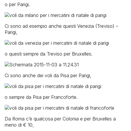
o per Parigi.
Ci sono ad esempio anche questi Venezia (Treviso) –
Parigi,
o questi sempre da Treviso per Bruxelles.
Ci sono anche dei voli da Pisa per Parigi,
o sempre da Pisa per Francoforte.
Da Roma c’è qualcosa per Colonia e per Bruxelles a
meno di € 10,