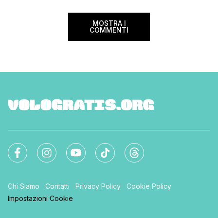
Settimana […]
MOSTRA I
COMMENTI
Chi Siamo
Contatti
Privacy Policy
Cookie Policy
Impostazioni Cookie