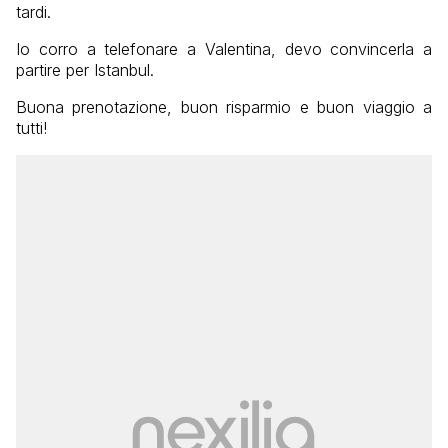
tardi.
Io corro a telefonare a Valentina, devo convincerla a
partire per Istanbul.
Buona prenotazione, buon risparmio e buon viaggio a
tutti!