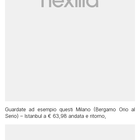
Guardate ad esempio questi Milano (Bergamo Orio al
Serio) – Istanbul a € 63,98 andata e ritorno,