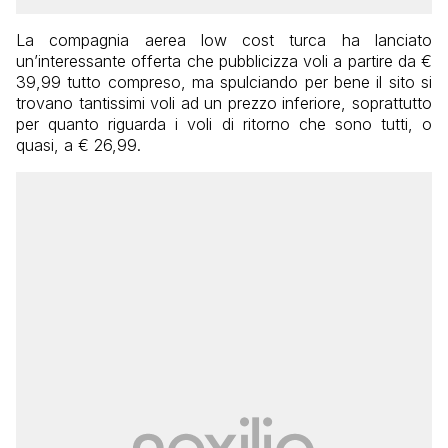
La compagnia aerea low cost turca ha lanciato
un’interessante offerta che pubblicizza voli a partire da €
39,99 tutto compreso, ma spulciando per bene il sito si
trovano tantissimi voli ad un prezzo inferiore, soprattutto
per quanto riguarda i voli di ritorno che sono tutti, o
quasi, a € 26,99.