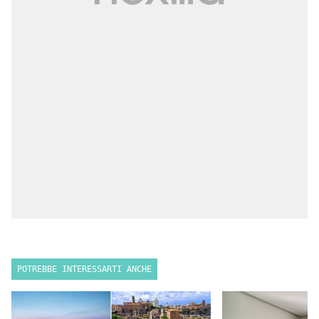
POTREBBE INTERESSARTI ANCHE