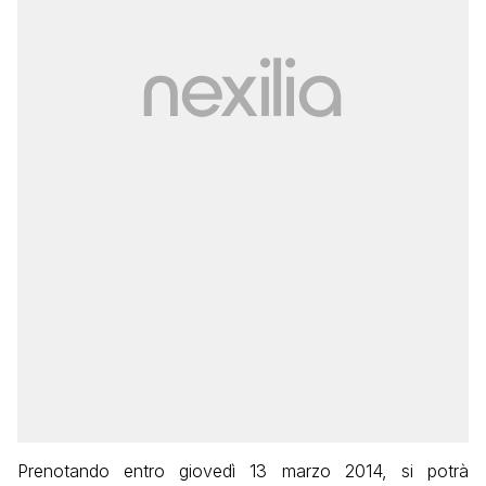
Prenotando entro giovedì 13 marzo 2014, si potrà