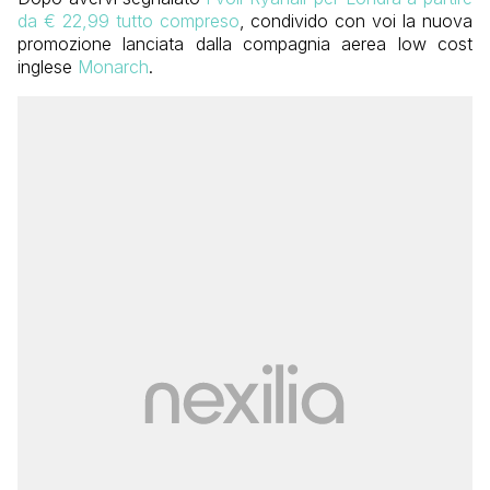
da € 22,99 tutto compreso
, condivido con voi la nuova
promozione lanciata dalla compagnia aerea low cost
inglese
Monarch
.