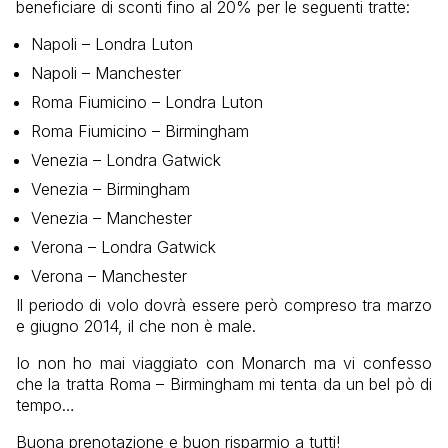
beneficiare di sconti fino al 20% per le seguenti tratte:
Napoli – Londra Luton
Napoli – Manchester
Roma Fiumicino – Londra Luton
Roma Fiumicino – Birmingham
Venezia – Londra Gatwick
Venezia – Birmingham
Venezia – Manchester
Verona – Londra Gatwick
Verona – Manchester
Il periodo di volo dovrà essere però compreso tra marzo
e giugno 2014, il che non è male.
Io non ho mai viaggiato con Monarch ma vi confesso
che la tratta Roma – Birmingham mi tenta da un bel pò di
tempo…
Buona prenotazione e buon risparmio a tutti!