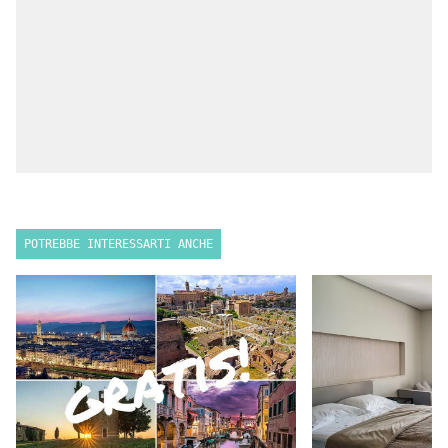
POTREBBE INTERESSARTI ANCHE