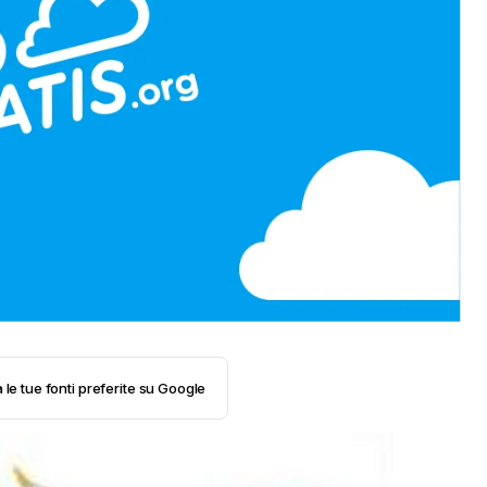
 le tue fonti preferite su Google