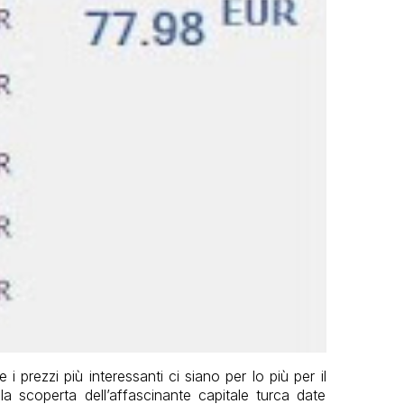
prezzi più interessanti ci siano per lo più per il
 scoperta dell’affascinante capitale turca date