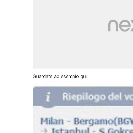
Guardate ad esempio qui