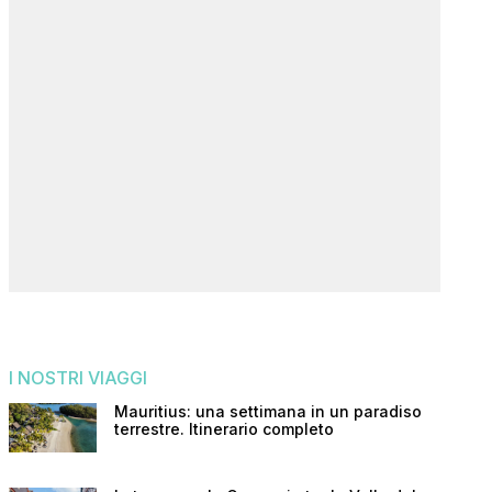
I NOSTRI VIAGGI
Mauritius: una settimana in un paradiso
terrestre. Itinerario completo