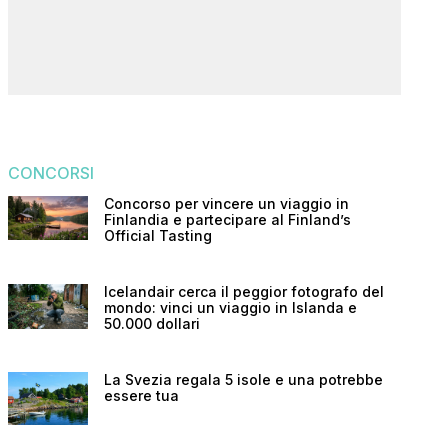
CONCORSI
Concorso per vincere un viaggio in
Finlandia e partecipare al Finland’s
Official Tasting
Icelandair cerca il peggior fotografo del
mondo: vinci un viaggio in Islanda e
50.000 dollari
La Svezia regala 5 isole e una potrebbe
essere tua