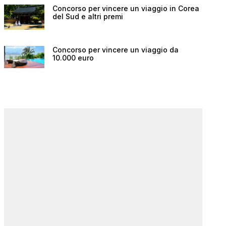
Concorso per vincere un viaggio in Corea
del Sud e altri premi
Concorso per vincere un viaggio da
10.000 euro