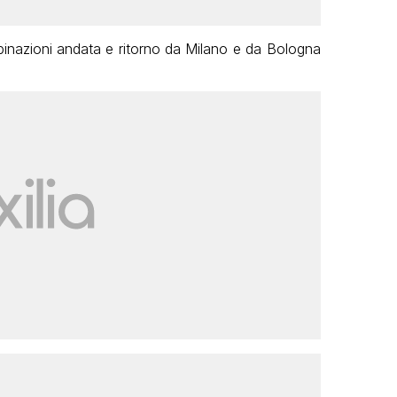
binazioni andata e ritorno da Milano e da Bologna