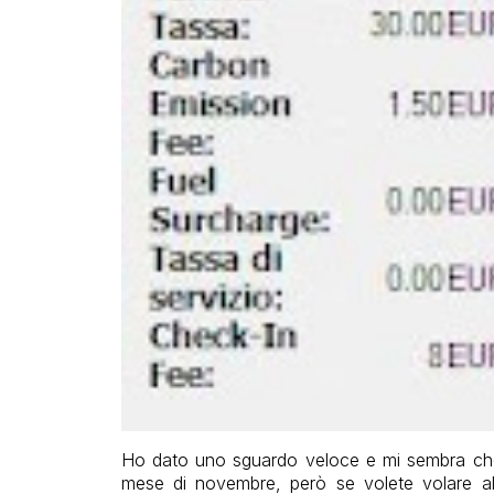
Ho dato uno sguardo veloce e mi sembra che i 
mese di novembre, però se volete volare alla