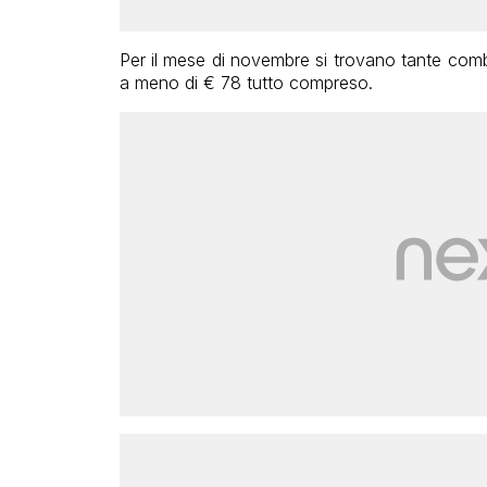
Per il mese di novembre si trovano tante com
a meno di € 78 tutto compreso.