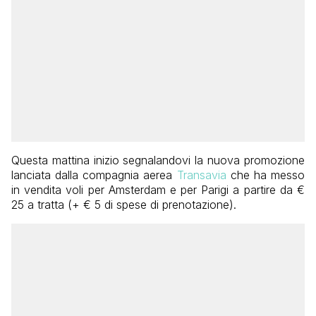
Questa mattina inizio segnalandovi la nuova promozione
lanciata dalla compagnia aerea
Transavia
che ha messo
in vendita voli per Amsterdam e per Parigi a partire da €
25 a tratta (+ € 5 di spese di prenotazione).