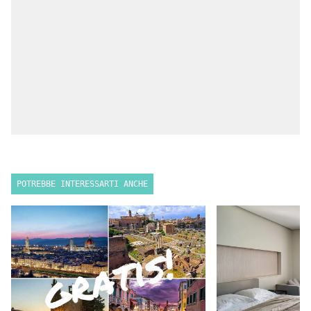
POTREBBE INTERESSARTI ANCHE