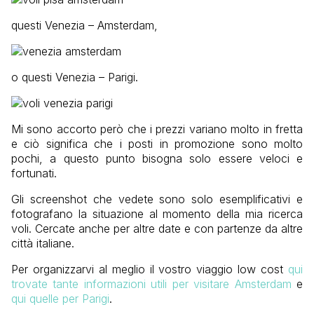
questi Venezia – Amsterdam,
o questi Venezia – Parigi.
Mi sono accorto però che i prezzi variano molto in fretta
e ciò significa che i posti in promozione sono molto
pochi, a questo punto bisogna solo essere veloci e
fortunati.
Gli screenshot che vedete sono solo esemplificativi e
fotografano la situazione al momento della mia ricerca
voli. Cercate anche per altre date e con partenze da altre
città italiane.
Per organizzarvi al meglio il vostro viaggio low cost
qui
trovate tante informazioni utili per visitare Amsterdam
e
qui quelle per Parigi
.