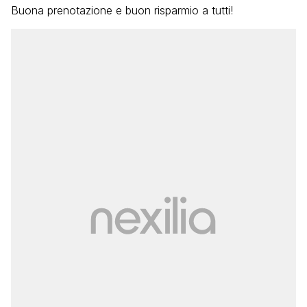
Buona prenotazione e buon risparmio a tutti!