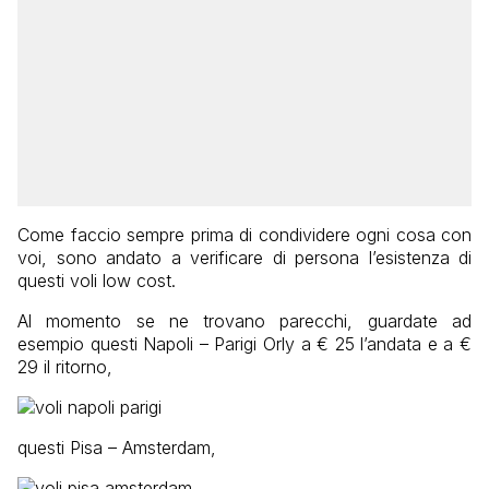
Come faccio sempre prima di condividere ogni cosa con
voi, sono andato a verificare di persona l’esistenza di
questi voli low cost.
Al momento se ne trovano parecchi, guardate ad
esempio questi Napoli – Parigi Orly a € 25 l’andata e a €
29 il ritorno,
questi Pisa – Amsterdam,