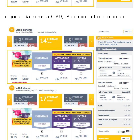
e questi da Roma a € 89,98 sempre tutto compreso.