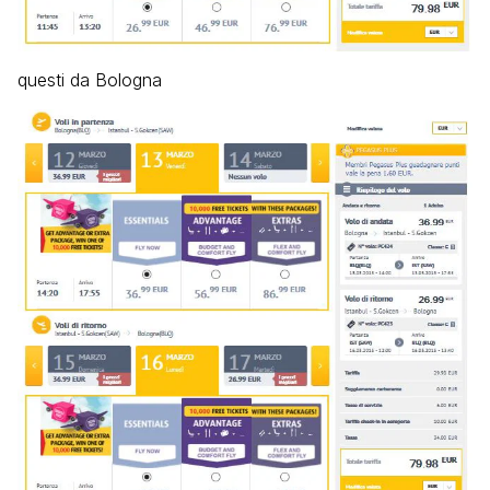
questi da Bologna