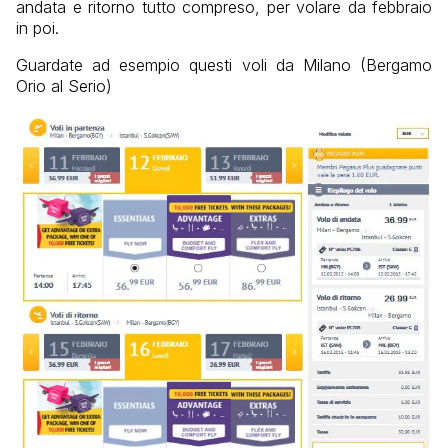
andata e ritorno tutto compreso, per volare da febbraio
in poi.
Guardate ad esempio questi voli da Milano (Bergamo
Orio al Serio)