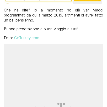
Che ne dite? Io al momento ho già vari viaggi
programmati da qui a marzo 2015, altrimenti ci avrei fatto
un bel pensierino.
Buona prenotazione e buon viaggio a tutti!
Foto:
GoTurkey.com