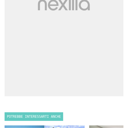
POTREBBE INTERESSARTI ANCHE