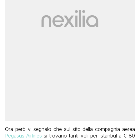
Ora però vi segnalo che sul sito della compagnia aerea
Pegasus Airlines
si trovano tanti voli per Istanbul a € 80