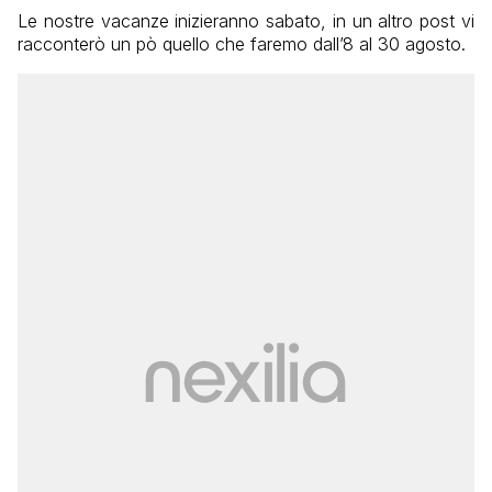
Le nostre vacanze inizieranno sabato, in un altro post vi
racconterò un pò quello che faremo dall’8 al 30 agosto.