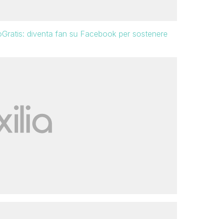
oloGratis: diventa fan su Facebook per sostenere