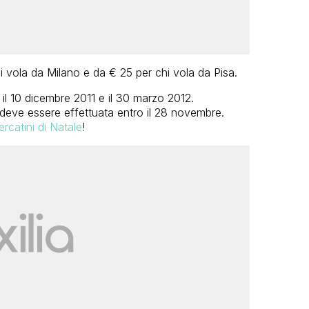
i vola da Milano e da € 25 per chi vola da Pisa.
il 10 dicembre 2011 e il 30 marzo 2012.
e deve essere effettuata entro il 28 novembre.
ercatini di Natale
!