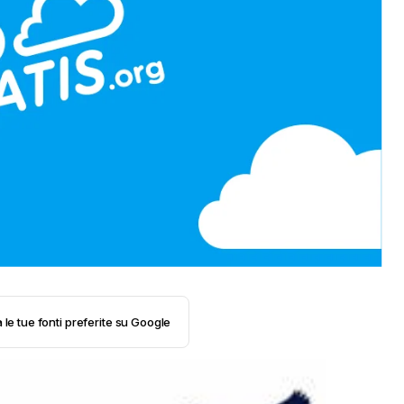
 le tue fonti preferite su Google