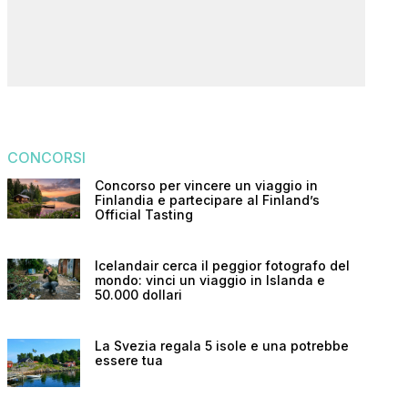
CONCORSI
Concorso per vincere un viaggio in
Finlandia e partecipare al Finland’s
Official Tasting
Icelandair cerca il peggior fotografo del
mondo: vinci un viaggio in Islanda e
50.000 dollari
La Svezia regala 5 isole e una potrebbe
essere tua