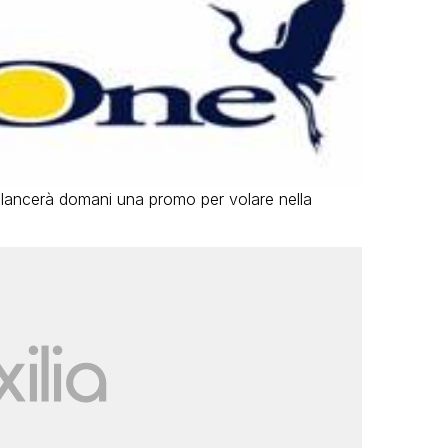
lancerà domani una promo per volare nella