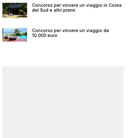
Concorso per vincere un viaggio in Corea
del Sud e altri premi
Concorso per vincere un viaggio da
10.000 euro