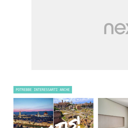
POTREBBE INTERESSARTI ANCHE