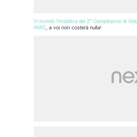
Vi ricordo l’iniziativa del 2° Compleanno di V
l’AIRC
, a voi non costerà nulla!