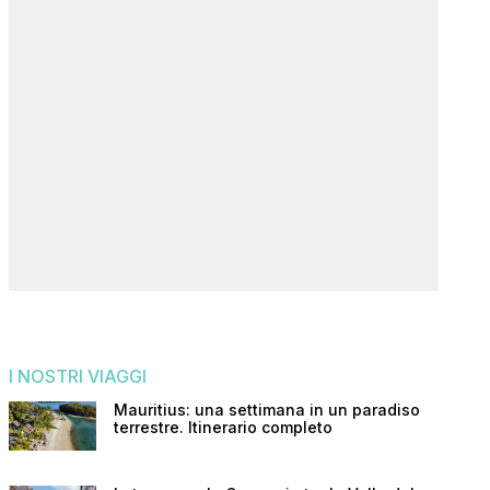
I NOSTRI VIAGGI
Mauritius: una settimana in un paradiso
terrestre. Itinerario completo