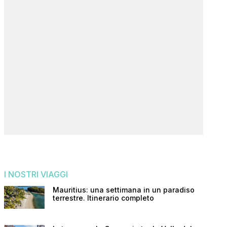
I NOSTRI VIAGGI
Mauritius: una settimana in un paradiso
terrestre. Itinerario completo