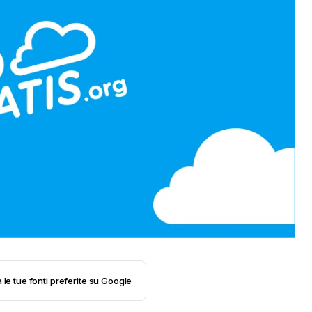
 le tue fonti preferite su Google