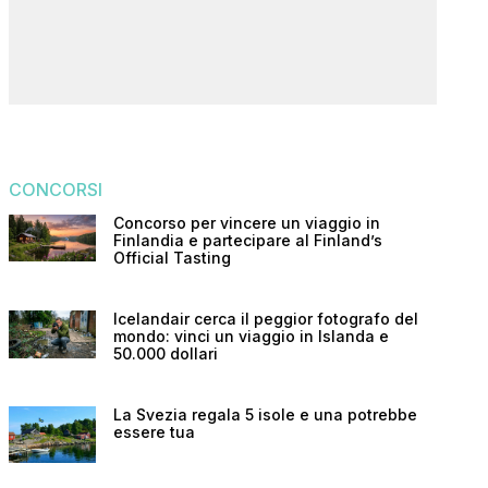
CONCORSI
Concorso per vincere un viaggio in
Finlandia e partecipare al Finland’s
Official Tasting
Icelandair cerca il peggior fotografo del
mondo: vinci un viaggio in Islanda e
50.000 dollari
La Svezia regala 5 isole e una potrebbe
essere tua