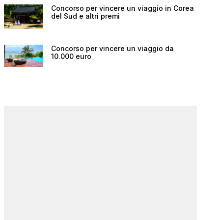
Concorso per vincere un viaggio in Corea
del Sud e altri premi
Concorso per vincere un viaggio da
10.000 euro