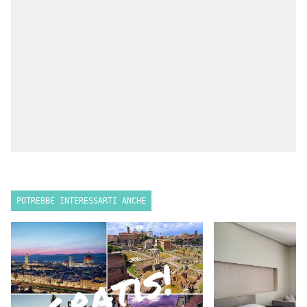
POTREBBE INTERESSARTI ANCHE