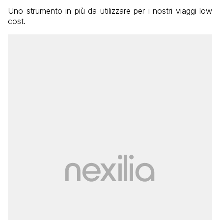
Uno strumento in più da utilizzare per i nostri viaggi low
cost.