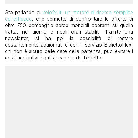
Sto parlando di
volo24.it, un motore di ricerca semplice
ed efficace
, che permette di confrontare le offerte di
oltre 750 compagnie aeree mondiali operanti su quella
tratta, nel giorno e negli orari stabiliti. Tramite una
newsletter, si ha poi la possibilità di restare
costantemente aggiornati e con il servizio BigliettoFlex,
chi non è sicuro delle date della partenza, può evitare i
costi aggiuntivi legati al cambio del biglietto.