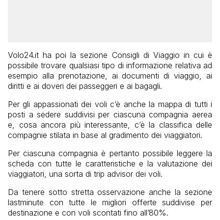
Volo24.it ha poi la sezione Consigli di Viaggio in cui è
possibile trovare qualsiasi tipo di informazione relativa ad
esempio alla prenotazione, ai documenti di viaggio, ai
diritti e ai doveri dei passeggeri e ai bagagli.
Per gli appassionati dei voli c’è anche la mappa di tutti i
posti a sedere suddivisi per ciascuna compagnia aerea
e, cosa ancora più interessante, c’è la classifica delle
compagnie stilata in base al gradimento dei viaggiatori.
Per ciascuna compagnia è pertanto possibile leggere la
scheda con tutte le caratteristiche e la valutazione dei
viaggiatori, una sorta di trip advisor dei voli.
Da tenere sotto stretta osservazione anche la sezione
lastminute con tutte le migliori offerte suddivise per
destinazione e con voli scontati fino all’80%.