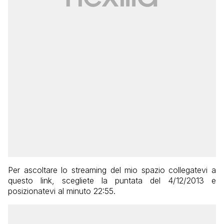
Per ascoltare lo streaming del mio spazio collegatevi a
questo link, scegliete la puntata del 4/12/2013 e
posizionatevi al minuto 22:55.