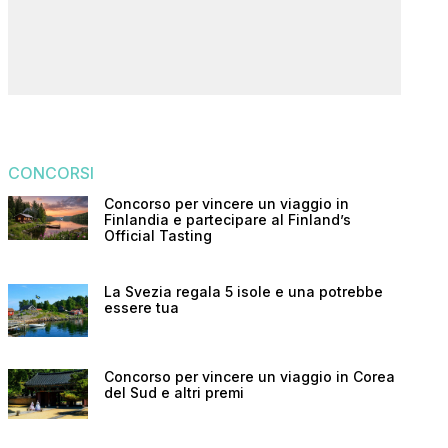
CONCORSI
Concorso per vincere un viaggio in
Finlandia e partecipare al Finland’s
Official Tasting
La Svezia regala 5 isole e una potrebbe
essere tua
Concorso per vincere un viaggio in Corea
del Sud e altri premi