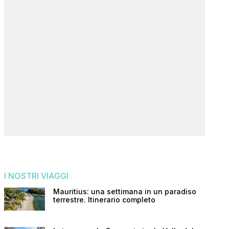
I NOSTRI VIAGGI
Mauritius: una settimana in un paradiso
terrestre. Itinerario completo