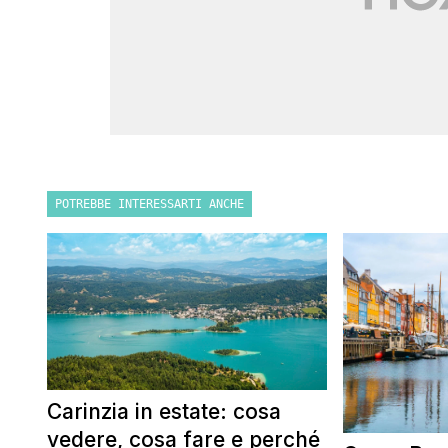
POTREBBE INTERESSARTI ANCHE
Carinzia in estate: cosa
vedere, cosa fare e perché