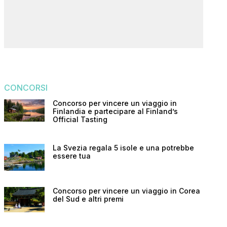
CONCORSI
Concorso per vincere un viaggio in
Finlandia e partecipare al Finland’s
Official Tasting
La Svezia regala 5 isole e una potrebbe
essere tua
Concorso per vincere un viaggio in Corea
del Sud e altri premi