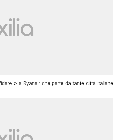
ffidare o a Ryanair che parte da tante città italiane