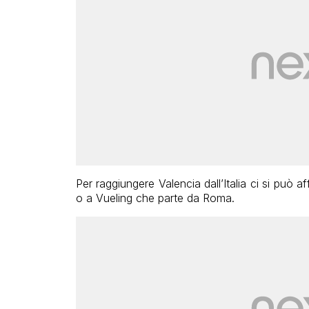
Per raggiungere Valencia dall’Italia ci si può a
o a Vueling che parte da Roma.