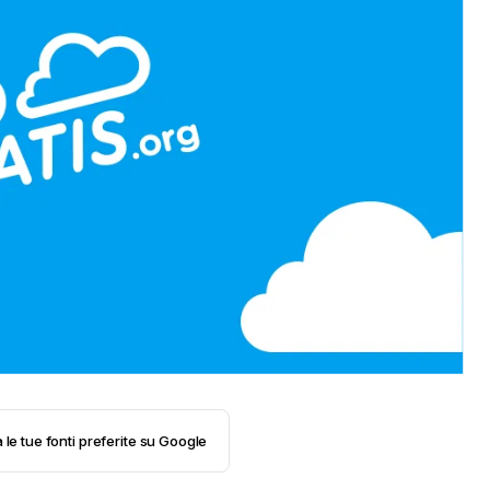
 le tue fonti preferite su Google