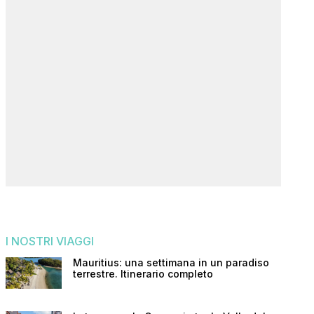
I NOSTRI VIAGGI
Mauritius: una settimana in un paradiso
terrestre. Itinerario completo