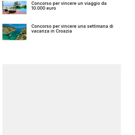
Concorso per vincere un viaggio da
10.000 euro
Concorso per vincere una settimana di
vacanza in Croazia