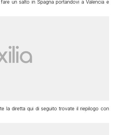
 fare un salto in Spagna portandovi a Valencia e
e la diretta qui di seguito trovate il riepilogo con