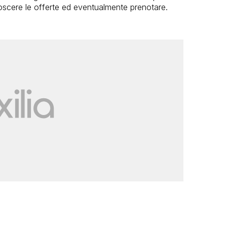
noscere le offerte ed eventualmente prenotare.