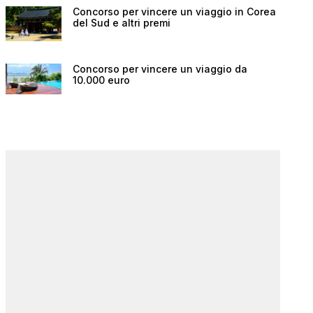
Concorso per vincere un viaggio in Corea
del Sud e altri premi
Concorso per vincere un viaggio da
10.000 euro