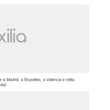
 a Madrid, a Bruxelles, a Valencia e nella
nda).