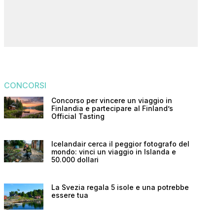
CONCORSI
Concorso per vincere un viaggio in
Finlandia e partecipare al Finland’s
Official Tasting
Icelandair cerca il peggior fotografo del
mondo: vinci un viaggio in Islanda e
50.000 dollari
La Svezia regala 5 isole e una potrebbe
essere tua