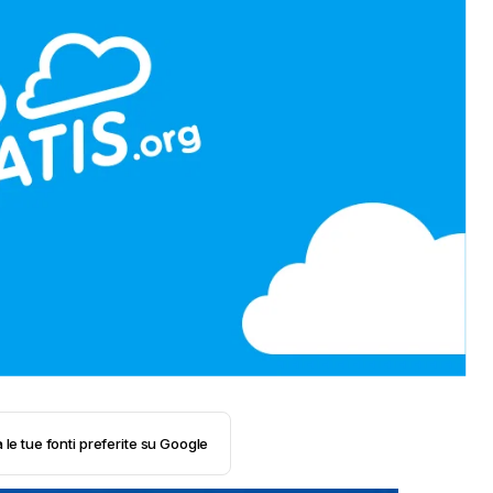
 le tue fonti preferite su Google