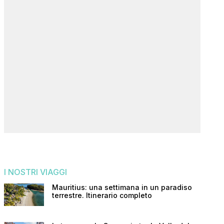
I NOSTRI VIAGGI
Mauritius: una settimana in un paradiso
terrestre. Itinerario completo