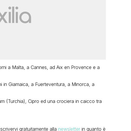
orni a Malta, a Cannes, ad Aix en Provence e a
i in Giamaica, a Fuerteventura, a Minorca, a
 (Turchia), Cipro ed una crociera in caicco tra
scrivervi gratuitamente alla
newsletter
in quanto è