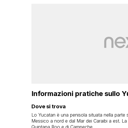
Informazioni pratiche sullo 
Dove si trova
Lo Yucatan è una penisola situata nella parte 
Messico a nord e dal Mar dei Caraibi a est. La 
Quintana Roo e di Campeche.