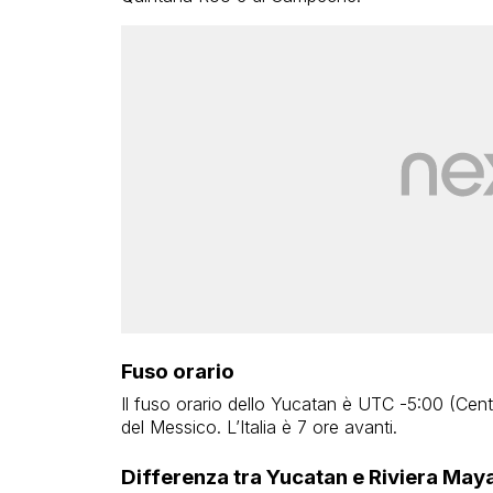
Fuso orario
Il fuso orario dello Yucatan è UTC -5:00 (Centr
del Messico. L’Italia è 7 ore avanti.
Differenza tra Yucatan e Riviera May