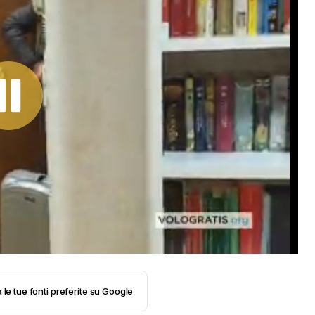
 le tue fonti preferite su Google