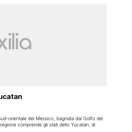
Yucatan
sud-orientale del Messico, bagnata dal Golfo del
regione comprende gli stati dello Yucatan, di