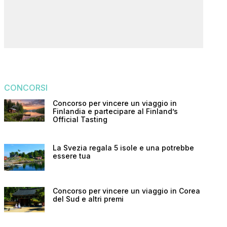
CONCORSI
Concorso per vincere un viaggio in
Finlandia e partecipare al Finland’s
Official Tasting
La Svezia regala 5 isole e una potrebbe
essere tua
Concorso per vincere un viaggio in Corea
del Sud e altri premi