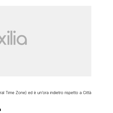
al Time Zone) ed è un’ora indietro rispetto a Città
a