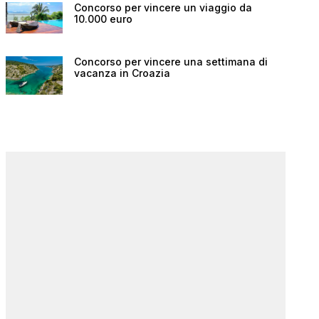
Concorso per vincere un viaggio da
10.000 euro
Concorso per vincere una settimana di
vacanza in Croazia