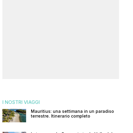
I NOSTRI VIAGGI
Mauritius: una settimana in un paradiso
terrestre. Itinerario completo