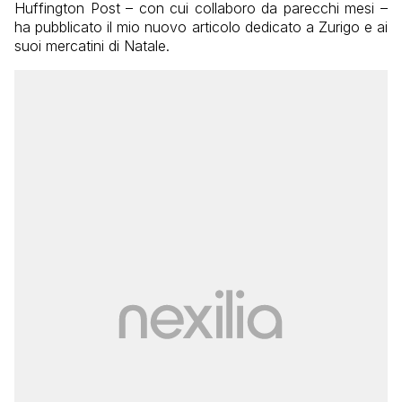
Huffington Post – con cui collaboro da parecchi mesi –
ha pubblicato il mio nuovo articolo dedicato a Zurigo e ai
suoi mercatini di Natale.