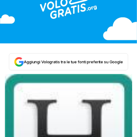
Aggiungi Vologratis tra le tue fonti preferite su Google