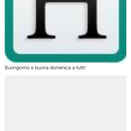
Buongiorno e buona domenica a tutti!