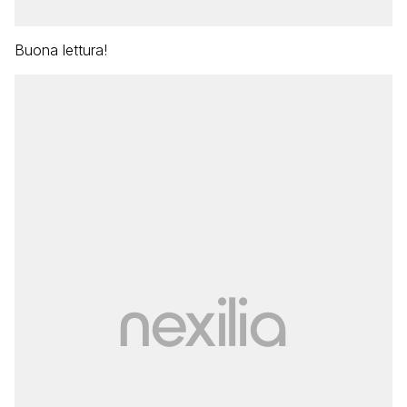
Buona lettura!