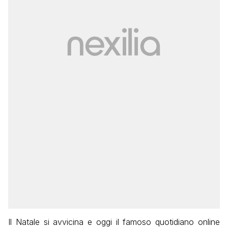
Il Natale si avvicina e oggi il famoso quotidiano online