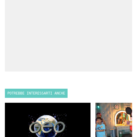
POTREBBE INTERESSARTI ANCHE