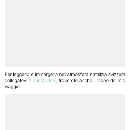
Per leggerlo e immergervi nell’atmosfera natalizia svizzera
collegatevi
a questo link
, troverete anche il video del mio
viaggio.