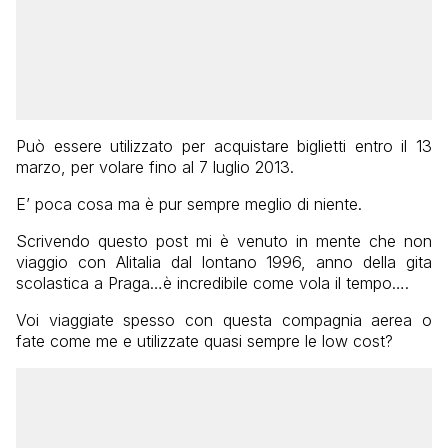
Può essere utilizzato per acquistare biglietti entro il 13
marzo, per volare fino al 7 luglio 2013.
E’ poca cosa ma è pur sempre meglio di niente.
Scrivendo questo post mi è venuto in mente che non
viaggio con Alitalia dal lontano 1996, anno della gita
scolastica a Praga…è incredibile come vola il tempo….
Voi viaggiate spesso con questa compagnia aerea o
fate come me e utilizzate quasi sempre le low cost?