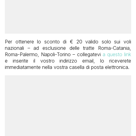
Per ottenere lo sconto di € 20 valido solo sui voli
nazionali – ad esclusione delle tratte
Roma-Catania,
Roma-Palermo, Napoli-Torino – collegatevi
a questo link
e inserite il vostro indirizzo email, lo riceverete
immediatamente nella vostra casella di posta elettronica.