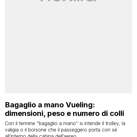
Bagaglio a mano Vueling:
dimensioni, peso e numero di colli
Con il termine “bagaglio a mano” si intende il trolley, la
valigia o il borsone che il passeggero porta con sé
all’interno della cabina dell’aereo.