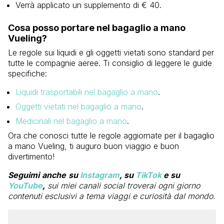
Verrà applicato un supplemento di € 40.
Cosa posso portare nel bagaglio a mano
Vueling?
Le regole sui liquidi e gli oggetti vietati sono standard per
tutte le compagnie aeree. Ti consiglio di leggere le guide
specifiche:
Liquidi trasportabili nel bagaglio a mano
.
Oggetti vietati nel bagaglio a mano
.
Medicinali nel bagaglio a mano
.
Ora che conosci tutte le regole aggiornate per il bagaglio
a mano Vueling, ti auguro buon viaggio e buon
divertimento!
Seguimi
anche
su
Instagram
, su
TikTok
e su
YouTube
,
sui miei canali social troverai ogni giorno
contenuti esclusivi a tema viaggi e curiosità dal mondo.