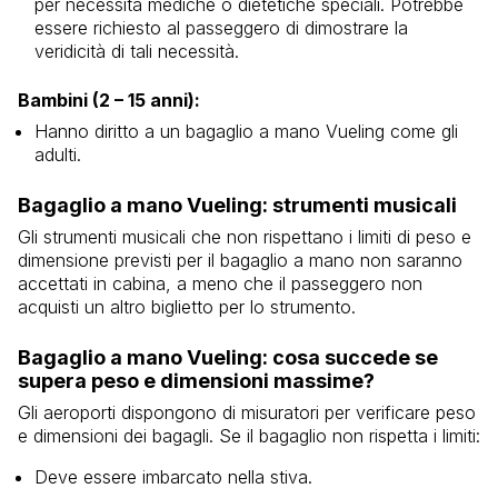
per necessità mediche o dietetiche speciali. Potrebbe
essere richiesto al passeggero di dimostrare la
veridicità di tali necessità.
Bambini (2 – 15 anni):
Hanno diritto a un bagaglio a mano Vueling come gli
adulti.
Bagaglio a mano Vueling: strumenti musicali
Gli strumenti musicali che non rispettano i limiti di peso e
dimensione previsti per il bagaglio a mano non saranno
accettati in cabina, a meno che il passeggero non
acquisti un altro biglietto per lo strumento.
Bagaglio a mano Vueling: cosa succede se
supera peso e dimensioni massime?
Gli aeroporti dispongono di misuratori per verificare peso
e dimensioni dei bagagli. Se il bagaglio non rispetta i limiti:
Deve essere imbarcato nella stiva.