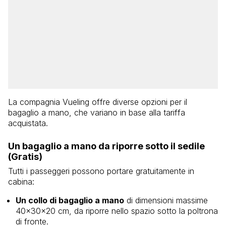
La compagnia Vueling offre diverse opzioni per il
bagaglio a mano, che variano in base alla tariffa
acquistata.
Un bagaglio a mano da riporre sotto il sedile
(Gratis)
Tutti i passeggeri possono portare gratuitamente in
cabina:
Un collo di bagaglio a mano
di dimensioni massime
40x30x20 cm, da riporre nello spazio sotto la poltrona
di fronte.