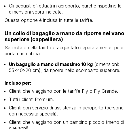
Gli acquisti effettuati in aeroporto, purché rispettino le
dimensioni sopra indicate.
Questa opzione è inclusa in tutte le tariffe.
Un collo di bagaglio a mano da riporre nel vano
superiore (cappelliera)
Se incluso nella tariffa o acquistato separatamente, puoi
portare in cabina:
Un bagaglio a mano di massimo 10 kg
(dimensioni:
55x40x20 cm), da riporre nello scomparto superiore.
Incluso per:
Clienti che viaggiano con le tariffe Fly o Fly Grande.
Tutti i clienti Premium.
Clienti con servizio di assistenza in aeroporto (persone
con necessità speciali).
Clienti che viaggiano con un bambino piccolo (meno di
due anni).