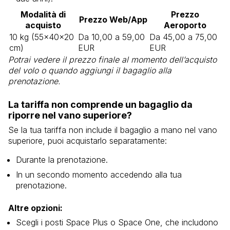
Modalità di
Prezzo
Prezzo Web/App
acquisto
Aeroporto
10 kg (55x40x20
Da 10,00 a 59,00
Da 45,00 a 75,00
cm)
EUR
EUR
Potrai vedere il prezzo finale al momento dell’acquisto
del volo o quando aggiungi il bagaglio alla
prenotazione.
La tariffa non comprende un bagaglio da
riporre nel vano superiore?
Se la tua tariffa non include il bagaglio a mano nel vano
superiore, puoi acquistarlo separatamente:
Durante la prenotazione.
In un secondo momento accedendo alla tua
prenotazione.
Altre opzioni:
Scegli i posti Space Plus o Space One, che includono