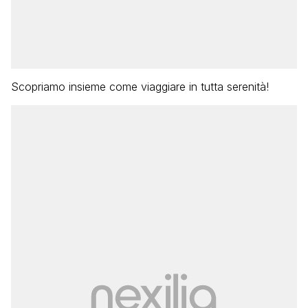
Scopriamo insieme come viaggiare in tutta serenità!