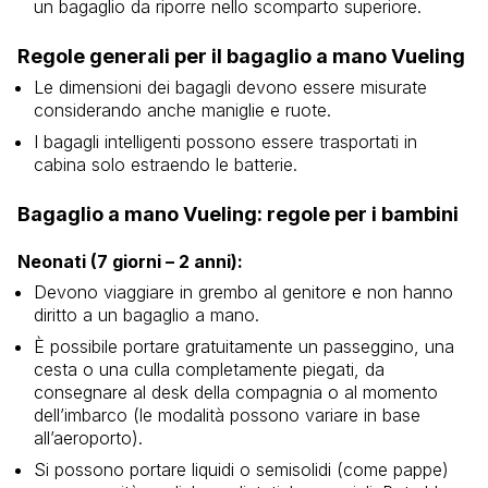
un bagaglio da riporre nello scomparto superiore.
Regole generali per il bagaglio a mano Vueling
Le dimensioni dei bagagli devono essere misurate
considerando anche maniglie e ruote.
I bagagli intelligenti possono essere trasportati in
cabina solo estraendo le batterie.
Bagaglio a mano Vueling: regole per i bambini
Neonati (7 giorni – 2 anni):
Devono viaggiare in grembo al genitore e non hanno
diritto a un bagaglio a mano.
È possibile portare gratuitamente un passeggino, una
cesta o una culla completamente piegati, da
consegnare al desk della compagnia o al momento
dell’imbarco (le modalità possono variare in base
all’aeroporto).
Si possono portare liquidi o semisolidi (come pappe)