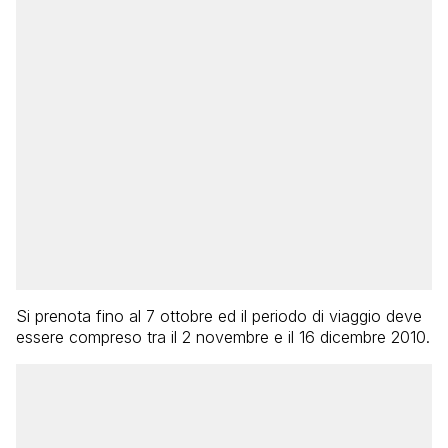
Si prenota fino al 7 ottobre ed il periodo di viaggio deve
essere compreso tra il 2 novembre e il 16 dicembre 2010.