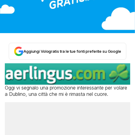
Aggiungi Vologratis tra le tue fonti preferite su Google
Oggi vi segnalo una promozione interessante per volare
a Dublino, una città che mi è rimasta nel cuore.