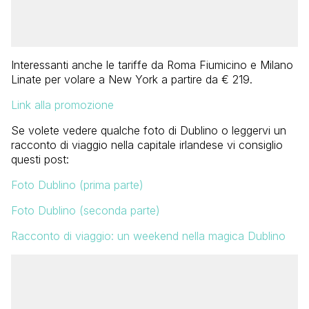
Interessanti anche le tariffe da Roma Fiumicino e Milano
Linate per volare a New York a partire da € 219.
Link alla promozione
Se volete vedere qualche foto di Dublino o leggervi un
racconto di viaggio nella capitale irlandese vi consiglio
questi post:
Foto Dublino (prima parte)
Foto Dublino (seconda parte)
Racconto di viaggio: un weekend nella magica Dublino