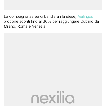
La compagnia aerea di bandiera irlandese,
Aerlingus
propone sconti fino al 30% per raggiungere Dublino da
Milano, Roma e Venezia.