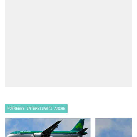
POTREBBE INTERESSARTI ANCHE