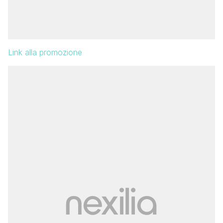
Link alla promozione