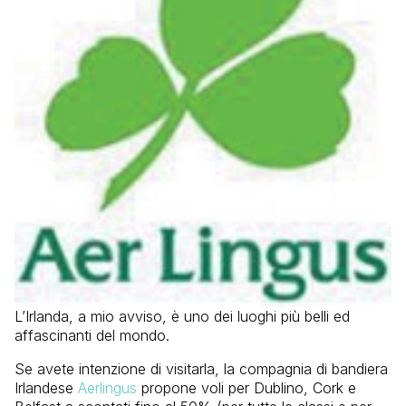
L’Irlanda, a mio avviso, è uno dei luoghi più belli ed
affascinanti del mondo.
Se avete intenzione di visitarla, la compagnia di bandiera
Irlandese
Aerlingus
propone voli per Dublino, Cork e