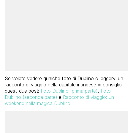
Se volete vedere qualche foto di Dublino o leggervi un
racconto di viaggio nella capitale irlandese vi consiglio
questi due post:
Foto Dublino (prima parte)
,
Foto
Dublino (seconda parte)
e
Racconto di viaggio: un
weekend nella magica Dublino
.