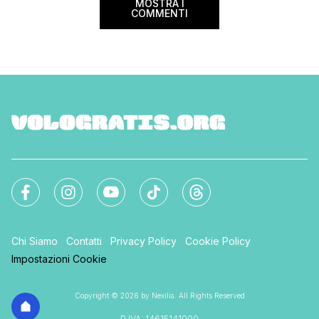
MOSTRA I
COMMENTI
Chi Siamo
Contatti
Privacy Policy
Cookie Policy
Impostazioni Cookie
Copyright © 2026 by Nexilia. All Rights Reserved
P.IVA: 14615141000