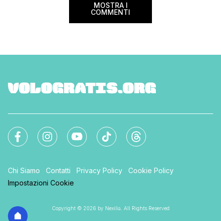
MOSTRA I
COMMENTI
Chi Siamo
Contatti
Privacy Policy
Cookie Policy
Impostazioni Cookie
Copyright © 2026 by Nexilia. All Rights Reserved