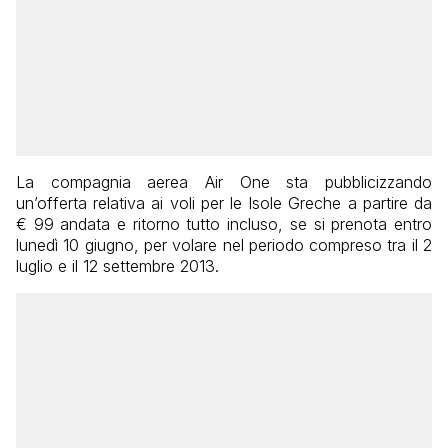
La compagnia aerea Air One sta pubblicizzando
un’offerta relativa ai voli per le Isole Greche a partire da
€ 99 andata e ritorno tutto incluso, se si prenota entro
lunedì 10 giugno, per volare nel periodo compreso tra il 2
luglio e il 12 settembre 2013.