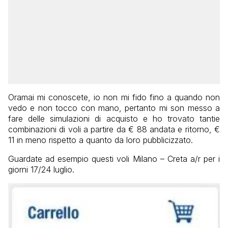
Oramai mi conoscete, io non mi fido fino a quando non
vedo e non tocco con mano, pertanto mi son messo a
fare delle simulazioni di acquisto e ho trovato tantie
combinazioni di voli a partire da € 88 andata e ritorno, €
11 in meno rispetto a quanto da loro pubblicizzato.
Guardate ad esempio questi voli Milano – Creta a/r per i
giorni 17/24 luglio.