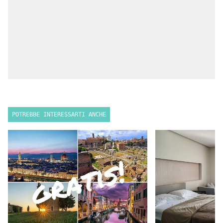
POTREBBE INTERESSARTI ANCHE