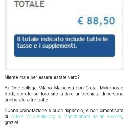
Niente male per essere estate vero?
Air One collega Milano Malpensa con Creta, Mykonos e
Rodi, correte sul loro sito a dare un’occhiata di persona
anche alle altre tratte.
Buona prenotazione e buon risparmio, e non dimenticate
di
votare VoloGratis.org ai Macchianera Italian Awards
,
grazie!